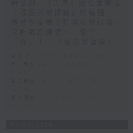
舞台劇—《失焦》讓社會關注
「標籤與被標籤」的議題 /
長者學泰拳？打得似模似樣，
又能強身健體，一個字
「強」！ / 《生活百寶袋》
足本 Full (HKT 10:04 - 13:00)
第一部份 Part 1 (HKT 10:04 -
11:00)
第二部份 Part 2 (HKT 11:04 -
12:00)
第三部份 Part 3 (HKT 12:04 -
13:00)
03/08/2026