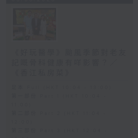
《好玩醫學》颱風季節對老友
記嘅骨科健康有咩影響？／
《香江私房菜》
足本 Full (HKT 10:04 - 13:00)
第一部份 Part 1 (HKT 10:04 -
11:00)
第二部份 Part 2 (HKT 11:04 -
12:00)
第三部份 Part 3 (HKT 12:04 -