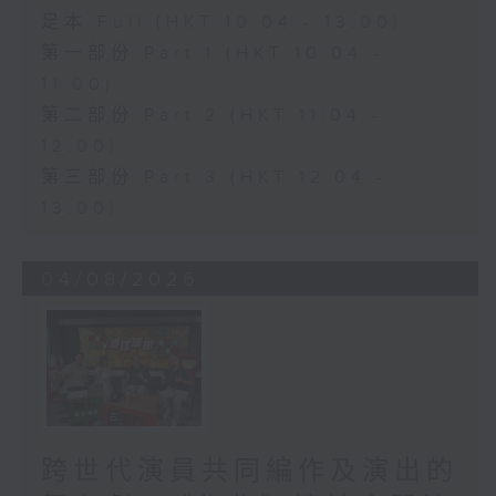
足本 Full (HKT 10:04 - 13:00)
第一部份 Part 1 (HKT 10:04 -
11:00)
第二部份 Part 2 (HKT 11:04 -
12:00)
第三部份 Part 3 (HKT 12:04 -
13:00)
04/08/2026
跨世代演員共同編作及演出的