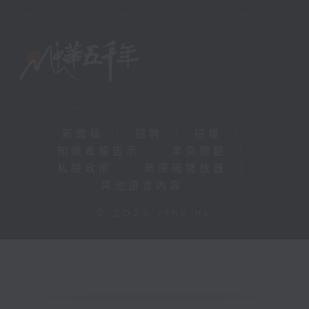
新聞稿
|
招聘
|
招標
|
知識產權告示
|
常見問題
|
私隱政策
|
無障礙播放器
|
其他語言內容
|
© 2026 rthk.hk