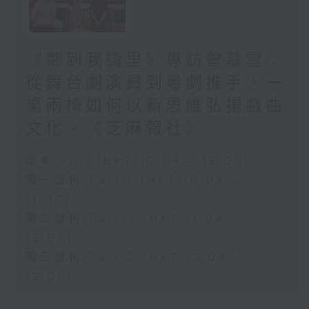
《鄰到我請里》專訪曾慕雪：
從舞台劇演員到粵劇推手，一
桌兩椅如何以新思維弘揚戲曲
文化。《芝麻報社》
足本 Full (HKT 10:04 - 13:00)
第一部份 Part 1 (HKT 10:04 -
11:00)
第二部份 Part 2 (HKT 11:04 -
12:00)
第三部份 Part 3 (HKT 12:04 -
13:00)