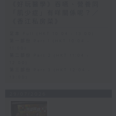
《好玩醫學》吞嚥、營養同
「肌少症」有咩關係呢？／
《香江私房菜》
足本 Full (HKT 10:04 - 13:00)
第一部份 Part 1 (HKT 10:04 -
11:00)
第二部份 Part 2 (HKT 11:04 -
12:00)
第三部份 Part 3 (HKT 12:04 -
13:00)
29/07/2026