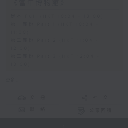
《當年博物館》
足本 Full (HKT 10:04 - 13:00)
第一部份 Part 1 (HKT 10:04 -
11:00)
第二部份 Part 2 (HKT 11:04 -
12:00)
第三部份 Part 3 (HKT 12:04 -
13:00)
更多 ...
交 通
社 交
聯 絡
公眾回饋