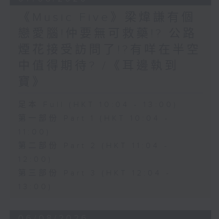
《Music Five》梁煒謙有個
戀愛腦!仲要無可救藥!? 公路
煙花接受訪問了!?有咩在半空
中值得期待? /《耳邊執到
寶》
足本 Full (HKT 10:04 - 13:00)
第一部份 Part 1 (HKT 10:04 -
11:00)
第二部份 Part 2 (HKT 11:04 -
12:00)
第三部份 Part 3 (HKT 12:04 -
13:00)
06/08/2026