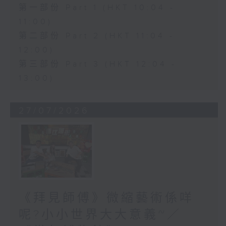
第一部份 Part 1 (HKT 10:04 -
11:00)
第二部份 Part 2 (HKT 11:04 -
12:00)
第三部份 Part 3 (HKT 12:04 -
13:00)
27/07/2026
《拜見師傅》微縮藝術係咩
呢?小小世界大大意義~／