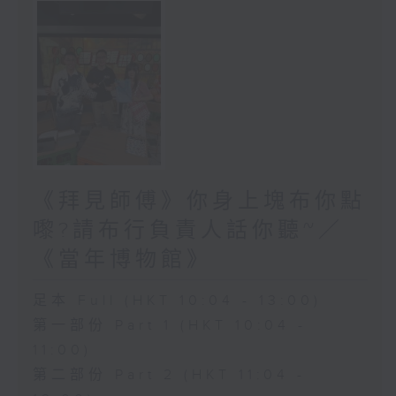
《拜見師傅》你身上塊布你點
嚟?請布行負責人話你聽~／
《當年博物館》
足本 Full (HKT 10:04 - 13:00)
第一部份 Part 1 (HKT 10:04 -
11:00)
第二部份 Part 2 (HKT 11:04 -