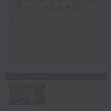
眼皮!? /《耳邊執到寶》
足本 Full (HKT 10:04 - 13:00)
第一部份 Part 1 (HKT 10:04 -
11:00)
第二部份 Part 2 (HKT 11:04 -
12:00)
第三部份 Part 3 (HKT 12:04 -
13:00)
30/07/2026