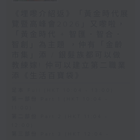
《埋嚟介紹返》「黃金時代展
覽暨高峰會2026」又嚟啦，
「黃金時代 + 智匯．智合．
智創」為主題 ，仲有「金齡
市集」添 / 銀髮族都可以做
教練嫁! 仲可以建立第二職業
添《生活百寶袋》
足本 Full (HKT 10:04 - 13:00)
第一部份 Part 1 (HKT 10:04 -
11:00)
第二部份 Part 2 (HKT 11:04 -
12:00)
第三部份 Part 3 (HKT 12:04 -