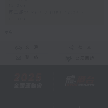
12:00)
第三部份 Part 3 (HKT 12:04 -
13:00)
更多 ...
交 通
社 交
聯 絡
公眾回饋