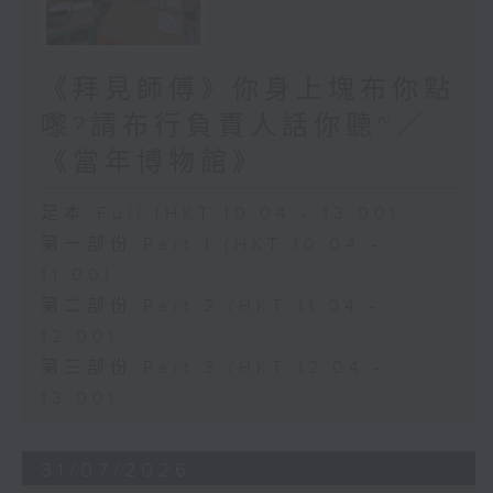
《拜見師傅》你身上塊布你點
嚟?請布行負責人話你聽~／
《當年博物館》
足本 Full (HKT 10:04 - 13:00)
第一部份 Part 1 (HKT 10:04 -
11:00)
第二部份 Part 2 (HKT 11:04 -
12:00)
第三部份 Part 3 (HKT 12:04 -
13:00)
31/07/2026