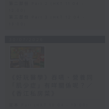
第二部份 Part 2 (HKT 11:04 -
12:00)
第三部份 Part 3 (HKT 12:04 -
13:00)
30/07/2026
《好玩醫學》吞嚥、營養同
「肌少症」有咩關係呢？／
《香江私房菜》
足本 Full (HKT 10:04 - 13:00)