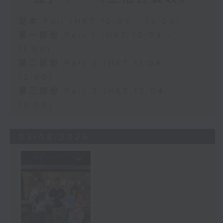
足本 Full (HKT 10:04 - 13:00)
第一部份 Part 1 (HKT 10:04 -
11:00)
第二部份 Part 2 (HKT 11:04 -
12:00)
第三部份 Part 3 (HKT 12:04 -
13:00)
03/08/2026