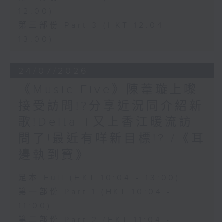
12:00)
第三部份 Part 3 (HKT 12:04 -
13:00)
24/07/2026
《Music Five》陳葦璇上嚟
接受訪問!?分享近況同介紹新
歌!Delta T又上香江暖流訪
問了!最近有咩新目標!? /《耳
邊執到寶》
足本 Full (HKT 10:04 - 13:00)
第一部份 Part 1 (HKT 10:04 -
11:00)
第二部份 Part 2 (HKT 11:04 -