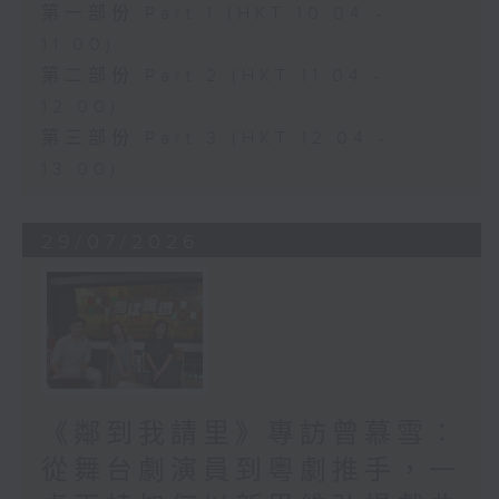
第一部份 Part 1 (HKT 10:04 -
11:00)
第二部份 Part 2 (HKT 11:04 -
12:00)
第三部份 Part 3 (HKT 12:04 -
13:00)
29/07/2026
《鄰到我請里》專訪曾慕雪：
從舞台劇演員到粵劇推手，一