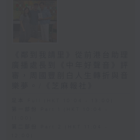
《鄰到我請里》從前港台助理
廣播處長到《中年好聲音》評
審，周國豐剖白人生轉折與音
樂夢。/《芝麻報社》
足本 Full (HKT 10:04 - 13:00)
第一部份 Part 1 (HKT 10:04 -
11:00)
第二部份 Part 2 (HKT 11:04 -
12:00)