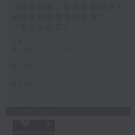
《好玩醫學》颱風季節對老友
記嘅骨科健康有咩影響？／
《香江私房菜》
足本 Full (HKT 10:04 - 13:00)
第一部份 Part 1 (HKT 10:04 -
11:00)
第二部份 Part 2 (HKT 11:04 -
12:00)
第三部份 Part 3 (HKT 12:04 -
13:00)
05/08/2026