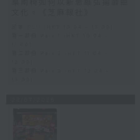
桌兩椅如何以新思維弘揚戲曲
文化。《芝麻報社》
足本 Full (HKT 10:04 - 13:00)
第一部份 Part 1 (HKT 10:04 -
11:00)
第二部份 Part 2 (HKT 11:04 -
12:00)
第三部份 Part 3 (HKT 12:04 -
13:00)
28/07/2026