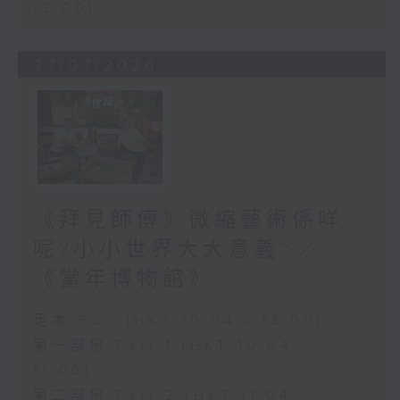
13:00)
27/07/2026
《拜見師傅》微縮藝術係咩
呢?小小世界大大意義~／
《當年博物館》
足本 Full (HKT 10:04 - 13:00)
第一部份 Part 1 (HKT 10:04 -
11:00)
第二部份 Part 2 (HKT 11:04 -