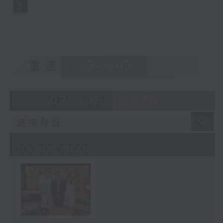
重溫
CATCHUP
07 - 08
2026
06/08/2026