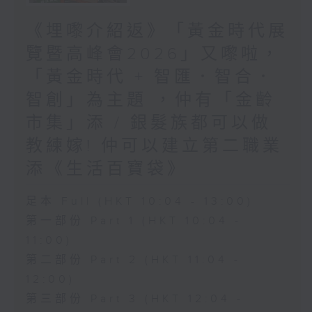
《埋嚟介紹返》「黃金時代展
覽暨高峰會2026」又嚟啦，
「黃金時代 + 智匯．智合．
智創」為主題 ，仲有「金齡
市集」添 / 銀髮族都可以做
教練嫁! 仲可以建立第二職業
添《生活百寶袋》
足本 Full (HKT 10:04 - 13:00)
第一部份 Part 1 (HKT 10:04 -
11:00)
第二部份 Part 2 (HKT 11:04 -
12:00)
第三部份 Part 3 (HKT 12:04 -