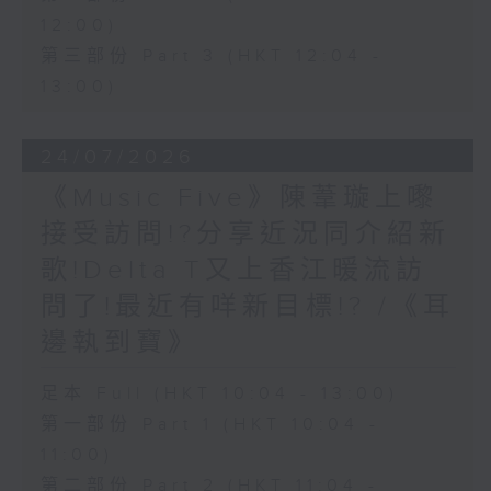
12:00)
第三部份 Part 3 (HKT 12:04 -
13:00)
24/07/2026
《Music Five》陳葦璇上嚟
接受訪問!?分享近況同介紹新
歌!Delta T又上香江暖流訪
問了!最近有咩新目標!? /《耳
邊執到寶》
足本 Full (HKT 10:04 - 13:00)
第一部份 Part 1 (HKT 10:04 -
11:00)
第二部份 Part 2 (HKT 11:04 -