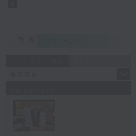
重溫
CATCHUP
07 - 08
2026
06/08/2026