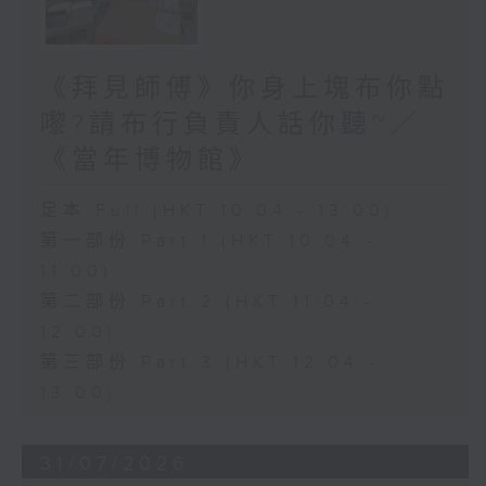
《拜見師傅》你身上塊布你點
嚟?請布行負責人話你聽~／
《當年博物館》
足本 Full (HKT 10:04 - 13:00)
第一部份 Part 1 (HKT 10:04 -
11:00)
第二部份 Part 2 (HKT 11:04 -
12:00)
第三部份 Part 3 (HKT 12:04 -
13:00)
31/07/2026