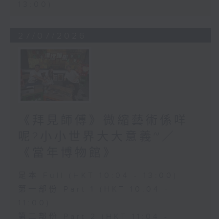
13:00)
27/07/2026
《拜見師傅》微縮藝術係咩
呢?小小世界大大意義~／
《當年博物館》
足本 Full (HKT 10:04 - 13:00)
第一部份 Part 1 (HKT 10:04 -
11:00)
第二部份 Part 2 (HKT 11:04 -