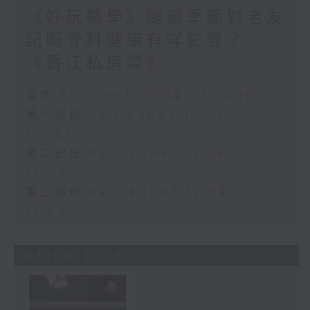
《好玩醫學》颱風季節對老友
記嘅骨科健康有咩影響？／
《香江私房菜》
足本 Full (HKT 10:04 - 13:00)
第一部份 Part 1 (HKT 10:04 -
11:00)
第二部份 Part 2 (HKT 11:04 -
12:00)
第三部份 Part 3 (HKT 12:04 -
13:00)
05/08/2026