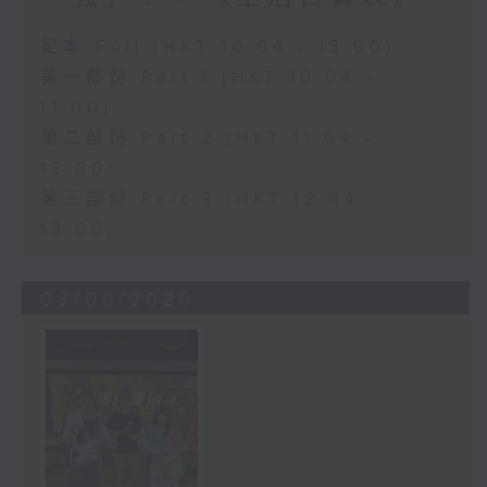
足本 Full (HKT 10:04 - 13:00)
第一部份 Part 1 (HKT 10:04 -
11:00)
第二部份 Part 2 (HKT 11:04 -
12:00)
第三部份 Part 3 (HKT 12:04 -
13:00)
03/08/2026