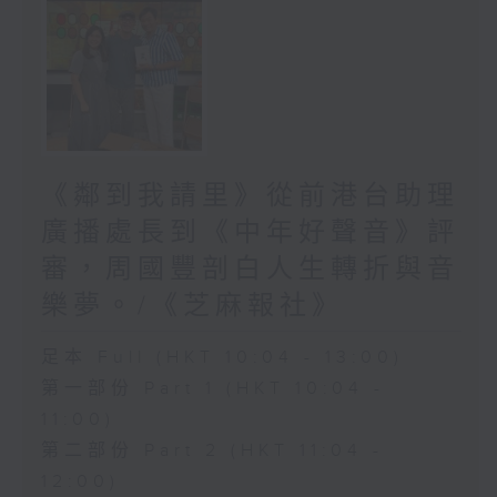
《鄰到我請里》從前港台助理
廣播處長到《中年好聲音》評
審，周國豐剖白人生轉折與音
樂夢。/《芝麻報社》
足本 Full (HKT 10:04 - 13:00)
第一部份 Part 1 (HKT 10:04 -
11:00)
第二部份 Part 2 (HKT 11:04 -
12:00)