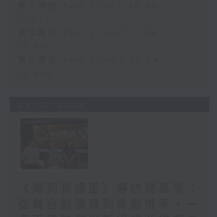
第一部份 Part 1 (HKT 10:04 -
11:00)
第二部份 Part 2 (HKT 11:04 -
12:00)
第三部份 Part 3 (HKT 12:04 -
13:00)
29/07/2026
《鄰到我請里》專訪曾慕雪：
從舞台劇演員到粵劇推手，一