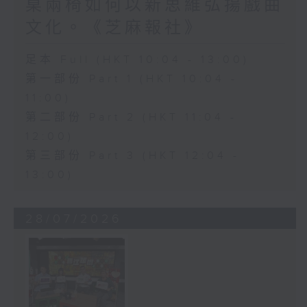
桌兩椅如何以新思維弘揚戲曲
文化。《芝麻報社》
足本 Full (HKT 10:04 - 13:00)
第一部份 Part 1 (HKT 10:04 -
11:00)
第二部份 Part 2 (HKT 11:04 -
12:00)
第三部份 Part 3 (HKT 12:04 -
13:00)
28/07/2026