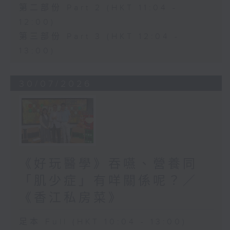
第二部份 Part 2 (HKT 11:04 -
12:00)
第三部份 Part 3 (HKT 12:04 -
13:00)
30/07/2026
《好玩醫學》吞嚥、營養同
「肌少症」有咩關係呢？／
《香江私房菜》
足本 Full (HKT 10:04 - 13:00)