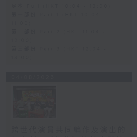
足本 Full (HKT 10:04 - 13:00)
第一部份 Part 1 (HKT 10:04 -
11:00)
第二部份 Part 2 (HKT 11:04 -
12:00)
第三部份 Part 3 (HKT 12:04 -
13:00)
04/08/2026
跨世代演員共同編作及演出的