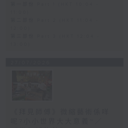
第一部份 Part 1 (HKT 10:04 -
11:00)
第二部份 Part 2 (HKT 11:04 -
12:00)
第三部份 Part 3 (HKT 12:04 -
13:00)
27/07/2026
《拜見師傅》微縮藝術係咩
呢?小小世界大大意義~／