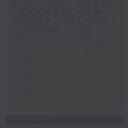
舞台劇—《失焦》讓社會關注
「標籤與被標籤」的議題 /
長者學泰拳？打得似模似樣，
又能強身健體，一個字
「強」！ / 《生活百寶袋》
足本 Full (HKT 10:04 - 13:00)
第一部份 Part 1 (HKT 10:04 -
11:00)
第二部份 Part 2 (HKT 11:04 -
12:00)
第三部份 Part 3 (HKT 12:04 -
13:00)
03/08/2026