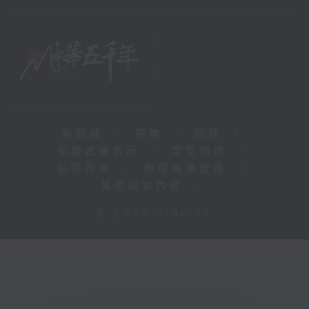
新聞稿
|
招聘
|
招標
|
知識產權告示
|
常見問題
|
私隱政策
|
無障礙播放器
|
其他語言內容
|
© 2026 rthk.hk