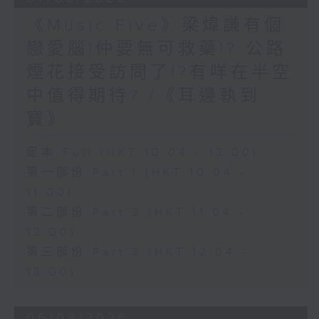
《Music Five》梁煒謙有個
戀愛腦!仲要無可救藥!? 公路
煙花接受訪問了!?有咩在半空
中值得期待? /《耳邊執到
寶》
足本 Full (HKT 10:04 - 13:00)
第一部份 Part 1 (HKT 10:04 -
11:00)
第二部份 Part 2 (HKT 11:04 -
12:00)
第三部份 Part 3 (HKT 12:04 -
13:00)
06/08/2026