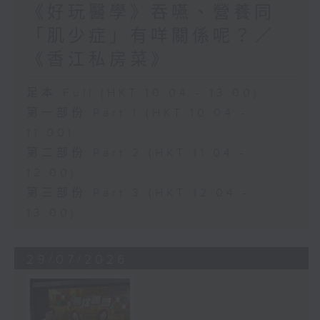
《好玩醫學》吞嚥、營養同
「肌少症」有咩關係呢？／
《香江私房菜》
足本 Full (HKT 10:04 - 13:00)
第一部份 Part 1 (HKT 10:04 -
11:00)
第二部份 Part 2 (HKT 11:04 -
12:00)
第三部份 Part 3 (HKT 12:04 -
13:00)
29/07/2026