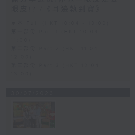
眼皮!? /《耳邊執到寶》
足本 Full (HKT 10:04 - 13:00)
第一部份 Part 1 (HKT 10:04 -
11:00)
第二部份 Part 2 (HKT 11:04 -
12:00)
第三部份 Part 3 (HKT 12:04 -
13:00)
30/07/2026