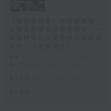
《鄰到我請里》專訪曾慕雪：
從舞台劇演員到粵劇推手，一
桌兩椅如何以新思維弘揚戲曲
文化。《芝麻報社》
足本 Full (HKT 10:04 - 13:00)
第一部份 Part 1 (HKT 10:04 -
11:00)
第二部份 Part 2 (HKT 11:04 -
12:00)
第三部份 Part 3 (HKT 12:04 -
13:00)