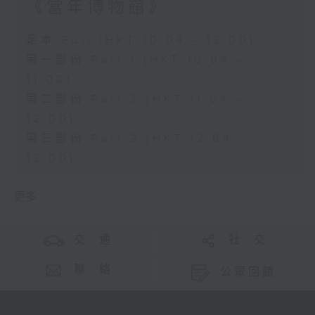
《當年博物館》
足本 Full (HKT 10:04 - 13:00)
第一部份 Part 1 (HKT 10:04 -
11:00)
第二部份 Part 2 (HKT 11:04 -
12:00)
第三部份 Part 3 (HKT 12:04 -
13:00)
更多 ...
交 通
社 交
聯 絡
公眾回饋