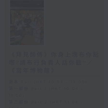
《拜見師傅》你身上塊布你點
嚟?請布行負責人話你聽~／
《當年博物館》
足本 Full (HKT 10:04 - 13:00)
第一部份 Part 1 (HKT 10:04 -
11:00)
第二部份 Part 2 (HKT 11:04 -