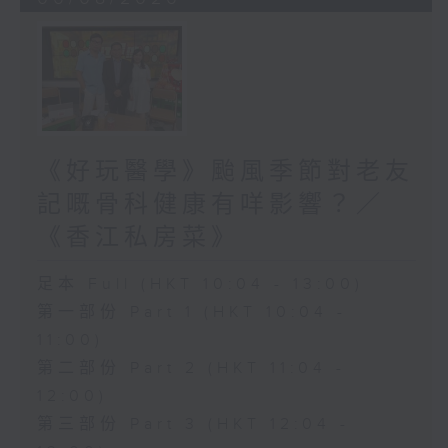
《好玩醫學》颱風季節對老友
記嘅骨科健康有咩影響？／
《香江私房菜》
足本 Full (HKT 10:04 - 13:00)
第一部份 Part 1 (HKT 10:04 -
11:00)
第二部份 Part 2 (HKT 11:04 -
12:00)
第三部份 Part 3 (HKT 12:04 -