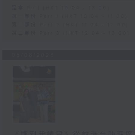
足本 Full (HKT 10:04 - 13:00)
第一部份 Part 1 (HKT 10:04 - 11:00)
第二部份 Part 2 (HKT 11:04 - 12:00)
第三部份 Part 3 (HKT 12:04 - 13:00)
05/08/2026
《鄰到我請里》從前港台助理廣