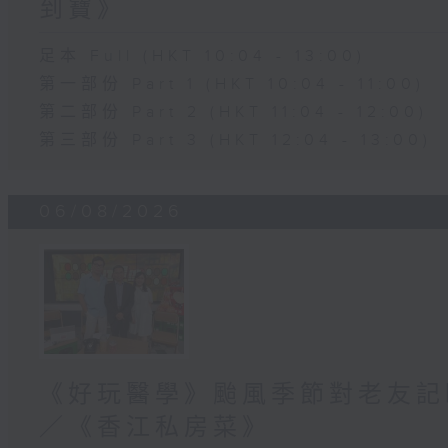
到寶》
足本 Full (HKT 10:04 - 13:00)
第一部份 Part 1 (HKT 10:04 - 11:00)
第二部份 Part 2 (HKT 11:04 - 12:00)
第三部份 Part 3 (HKT 12:04 - 13:00)
06/08/2026
《好玩醫學》颱風季節對老友記
／《香江私房菜》