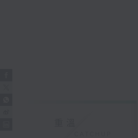
重溫
CATCHUP