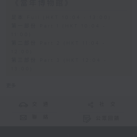
《當年博物館》
足本 Full (HKT 10:04 - 13:00)
第一部份 Part 1 (HKT 10:04 -
11:00)
第二部份 Part 2 (HKT 11:04 -
12:00)
第三部份 Part 3 (HKT 12:04 -
13:00)
更多 ...
交 通
社 交
聯 絡
公眾回饋