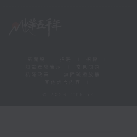
新聞稿
|
招聘
|
招標
|
知識產權告示
|
常見問題
|
私隱政策
|
無障礙播放器
|
其他語言內容
|
© 2026 rthk.hk