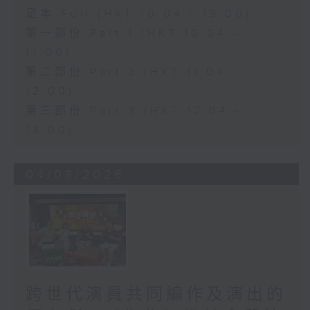
足本 Full (HKT 10:04 - 13:00)
第一部份 Part 1 (HKT 10:04 -
11:00)
第二部份 Part 2 (HKT 11:04 -
12:00)
第三部份 Part 3 (HKT 12:04 -
13:00)
04/08/2026
跨世代演員共同編作及演出的