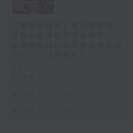
《鄰到我請里》專訪曾慕雪：
從舞台劇演員到粵劇推手，一
桌兩椅如何以新思維弘揚戲曲
文化。《芝麻報社》
足本 Full (HKT 10:04 - 13:00)
第一部份 Part 1 (HKT 10:04 -
11:00)
第二部份 Part 2 (HKT 11:04 -
12:00)
第三部份 Part 3 (HKT 12:04 -
13:00)