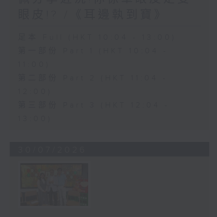
眼皮!? /《耳邊執到寶》
足本 Full (HKT 10:04 - 13:00)
第一部份 Part 1 (HKT 10:04 -
11:00)
第二部份 Part 2 (HKT 11:04 -
12:00)
第三部份 Part 3 (HKT 12:04 -
13:00)
30/07/2026