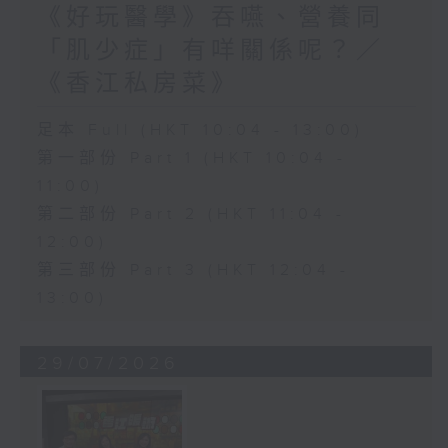
《好玩醫學》吞嚥、營養同
「肌少症」有咩關係呢？／
《香江私房菜》
足本 Full (HKT 10:04 - 13:00)
第一部份 Part 1 (HKT 10:04 -
11:00)
第二部份 Part 2 (HKT 11:04 -
12:00)
第三部份 Part 3 (HKT 12:04 -
13:00)
29/07/2026