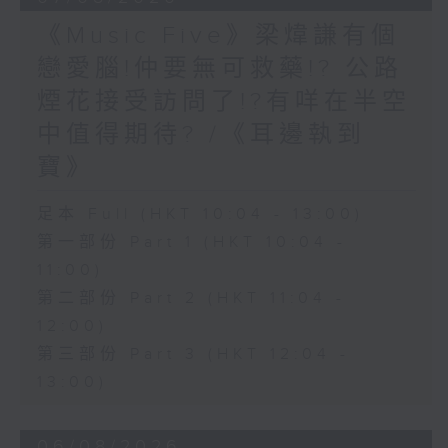
《Music Five》梁煒謙有個
戀愛腦!仲要無可救藥!? 公路
煙花接受訪問了!?有咩在半空
中值得期待? /《耳邊執到
寶》
足本 Full (HKT 10:04 - 13:00)
第一部份 Part 1 (HKT 10:04 -
11:00)
第二部份 Part 2 (HKT 11:04 -
12:00)
第三部份 Part 3 (HKT 12:04 -
13:00)
06/08/2026