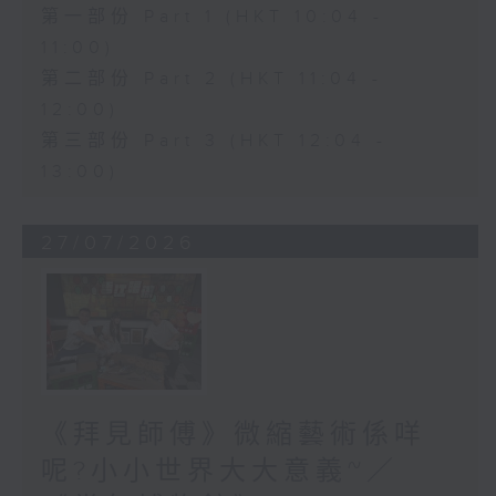
第一部份 Part 1 (HKT 10:04 -
11:00)
第二部份 Part 2 (HKT 11:04 -
12:00)
第三部份 Part 3 (HKT 12:04 -
13:00)
27/07/2026
《拜見師傅》微縮藝術係咩
呢?小小世界大大意義~／