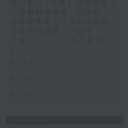
舞台劇—《失焦》讓社會關注
「標籤與被標籤」的議題 /
長者學泰拳？打得似模似樣，
又能強身健體，一個字
「強」！ / 《生活百寶袋》
足本 Full (HKT 10:04 - 13:00)
第一部份 Part 1 (HKT 10:04 -
11:00)
第二部份 Part 2 (HKT 11:04 -
12:00)
第三部份 Part 3 (HKT 12:04 -
13:00)
03/08/2026