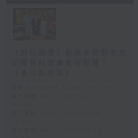
《好玩醫學》颱風季節對老友
記嘅骨科健康有咩影響？／
《香江私房菜》
足本 Full (HKT 10:04 - 13:00)
第一部份 Part 1 (HKT 10:04 -
11:00)
第二部份 Part 2 (HKT 11:04 -
12:00)
第三部份 Part 3 (HKT 12:04 -