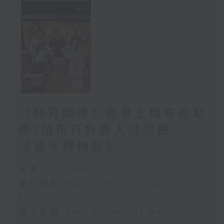
《拜見師傅》你身上塊布你點
嚟?請布行負責人話你聽~／
《當年博物館》
足本 Full (HKT 10:04 - 13:00)
第一部份 Part 1 (HKT 10:04 -
11:00)
第二部份 Part 2 (HKT 11:04 -