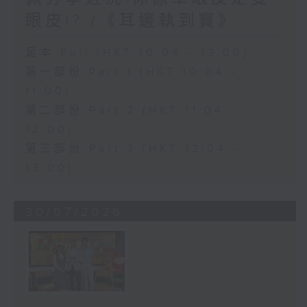
眼皮!? /《耳邊執到寶》
足本 Full (HKT 10:04 - 13:00)
第一部份 Part 1 (HKT 10:04 -
11:00)
第二部份 Part 2 (HKT 11:04 -
12:00)
第三部份 Part 3 (HKT 12:04 -
13:00)
30/07/2026