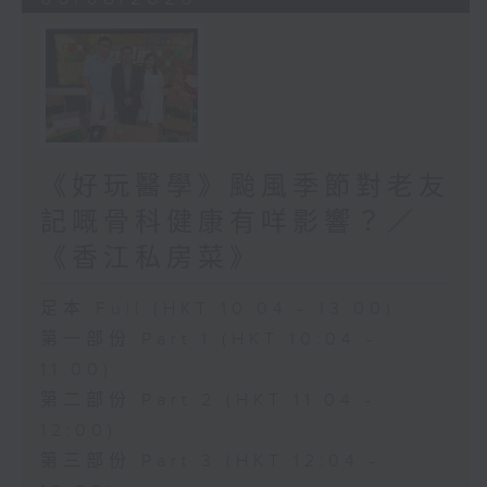
《好玩醫學》颱風季節對老友
記嘅骨科健康有咩影響？／
《香江私房菜》
足本 Full (HKT 10:04 - 13:00)
第一部份 Part 1 (HKT 10:04 -
11:00)
第二部份 Part 2 (HKT 11:04 -
12:00)
第三部份 Part 3 (HKT 12:04 -