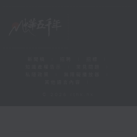
新聞稿
|
招聘
|
招標
|
知識產權告示
|
常見問題
|
私隱政策
|
無障礙播放器
|
其他語言內容
|
© 2026 rthk.hk