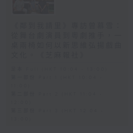
《鄰到我請里》專訪曾慕雪：
從舞台劇演員到粵劇推手，一
桌兩椅如何以新思維弘揚戲曲
文化。《芝麻報社》
足本 Full (HKT 10:04 - 13:00)
第一部份 Part 1 (HKT 10:04 -
11:00)
第二部份 Part 2 (HKT 11:04 -
12:00)
第三部份 Part 3 (HKT 12:04 -
13:00)