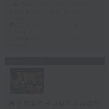
足本 Full (HKT 10:04 - 13:00)
第一部份 Part 1 (HKT 10:04 -
11:00)
第二部份 Part 2 (HKT 11:04 -
12:00)
第三部份 Part 3 (HKT 12:04 -
13:00)
04/08/2026
跨世代演員共同編作及演出的