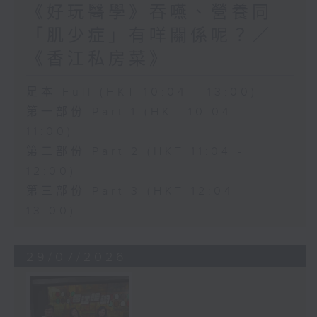
《好玩醫學》吞嚥、營養同
「肌少症」有咩關係呢？／
《香江私房菜》
足本 Full (HKT 10:04 - 13:00)
第一部份 Part 1 (HKT 10:04 -
11:00)
第二部份 Part 2 (HKT 11:04 -
12:00)
第三部份 Part 3 (HKT 12:04 -
13:00)
29/07/2026