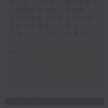
舞台劇—《失焦》讓社會關注
「標籤與被標籤」的議題 /
長者學泰拳？打得似模似樣，
又能強身健體，一個字
「強」！ / 《生活百寶袋》
足本 Full (HKT 10:04 - 13:00)
第一部份 Part 1 (HKT 10:04 -
11:00)
第二部份 Part 2 (HKT 11:04 -
12:00)
第三部份 Part 3 (HKT 12:04 -
13:00)
03/08/2026