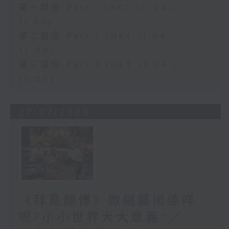
第一部份 Part 1 (HKT 10:04 -
11:00)
第二部份 Part 2 (HKT 11:04 -
12:00)
第三部份 Part 3 (HKT 12:04 -
13:00)
27/07/2026
《拜見師傅》微縮藝術係咩
呢?小小世界大大意義~／