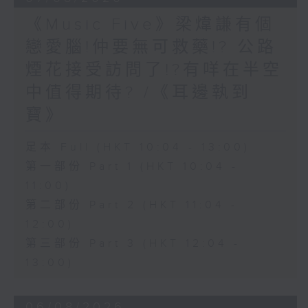
《Music Five》梁煒謙有個
戀愛腦!仲要無可救藥!? 公路
煙花接受訪問了!?有咩在半空
中值得期待? /《耳邊執到
寶》
足本 Full (HKT 10:04 - 13:00)
第一部份 Part 1 (HKT 10:04 -
11:00)
第二部份 Part 2 (HKT 11:04 -
12:00)
第三部份 Part 3 (HKT 12:04 -
13:00)
06/08/2026