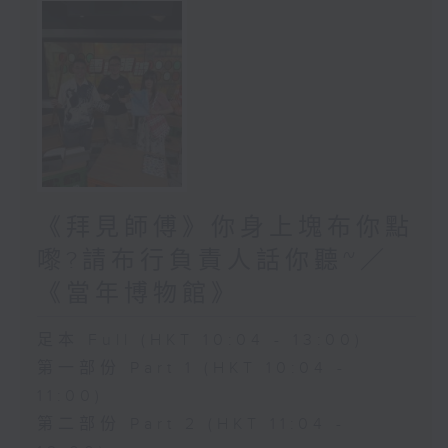
《拜見師傅》你身上塊布你點
嚟?請布行負責人話你聽~／
《當年博物館》
足本 Full (HKT 10:04 - 13:00)
第一部份 Part 1 (HKT 10:04 -
11:00)
第二部份 Part 2 (HKT 11:04 -