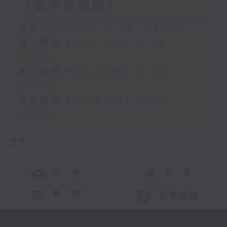
《當年博物館》
足本 Full (HKT 10:04 - 13:00)
第一部份 Part 1 (HKT 10:04 -
11:00)
第二部份 Part 2 (HKT 11:04 -
12:00)
第三部份 Part 3 (HKT 12:04 -
13:00)
更多 ...
交 通
社 交
聯 絡
公眾回饋