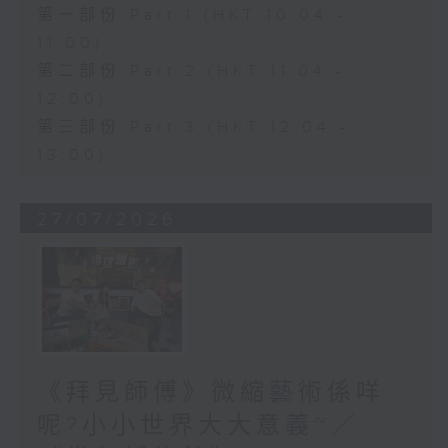
第一部份 Part 1 (HKT 10:04 -
11:00)
第二部份 Part 2 (HKT 11:04 -
12:00)
第三部份 Part 3 (HKT 12:04 -
13:00)
27/07/2026
《拜見師傅》微縮藝術係咩
呢?小小世界大大意義~／