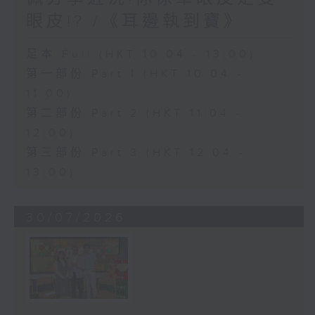
眼皮!? /《耳邊執到寶》
足本 Full (HKT 10:04 - 13:00)
第一部份 Part 1 (HKT 10:04 -
11:00)
第二部份 Part 2 (HKT 11:04 -
12:00)
第三部份 Part 3 (HKT 12:04 -
13:00)
30/07/2026