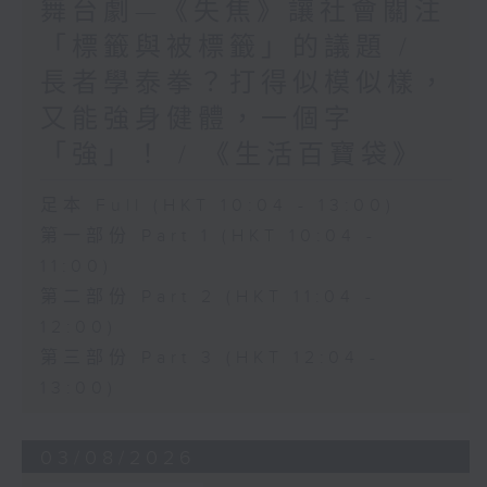
舞台劇—《失焦》讓社會關注
「標籤與被標籤」的議題 /
長者學泰拳？打得似模似樣，
又能強身健體，一個字
「強」！ / 《生活百寶袋》
足本 Full (HKT 10:04 - 13:00)
第一部份 Part 1 (HKT 10:04 -
11:00)
第二部份 Part 2 (HKT 11:04 -
12:00)
第三部份 Part 3 (HKT 12:04 -
13:00)
03/08/2026