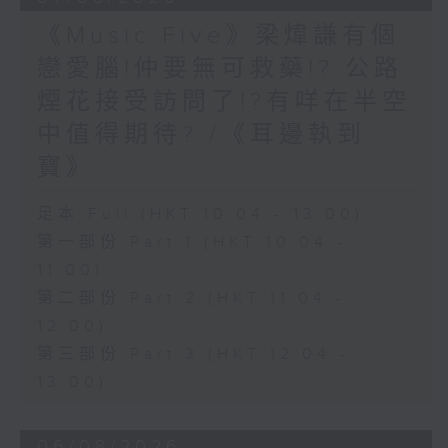
《Music Five》梁煒謙有個
戀愛腦!仲要無可救藥!? 公路
煙花接受訪問了!?有咩在半空
中值得期待? /《耳邊執到
寶》
足本 Full (HKT 10:04 - 13:00)
第一部份 Part 1 (HKT 10:04 -
11:00)
第二部份 Part 2 (HKT 11:04 -
12:00)
第三部份 Part 3 (HKT 12:04 -
13:00)
06/08/2026