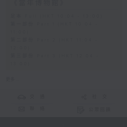
《當年博物館》
足本 Full (HKT 10:04 - 13:00)
第一部份 Part 1 (HKT 10:04 -
11:00)
第二部份 Part 2 (HKT 11:04 -
12:00)
第三部份 Part 3 (HKT 12:04 -
13:00)
更多 ...
交 通
社 交
聯 絡
公眾回饋