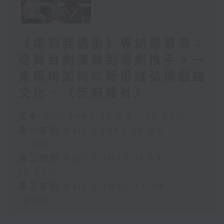
《鄰到我請里》專訪曾慕雪：
從舞台劇演員到粵劇推手，一
桌兩椅如何以新思維弘揚戲曲
文化。《芝麻報社》
足本 Full (HKT 10:04 - 13:00)
第一部份 Part 1 (HKT 10:04 -
11:00)
第二部份 Part 2 (HKT 11:04 -
12:00)
第三部份 Part 3 (HKT 12:04 -
13:00)