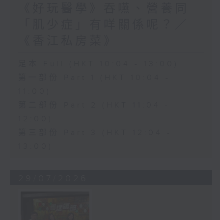
《好玩醫學》吞嚥、營養同
「肌少症」有咩關係呢？／
《香江私房菜》
足本 Full (HKT 10:04 - 13:00)
第一部份 Part 1 (HKT 10:04 -
11:00)
第二部份 Part 2 (HKT 11:04 -
12:00)
第三部份 Part 3 (HKT 12:04 -
13:00)
29/07/2026