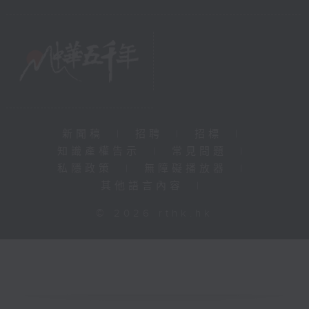
新聞稿
|
招聘
|
招標
|
知識產權告示
|
常見問題
|
私隱政策
|
無障礙播放器
|
其他語言內容
|
© 2026 rthk.hk