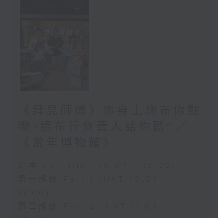
《拜見師傅》你身上塊布你點
嚟?請布行負責人話你聽~／
《當年博物館》
足本 Full (HKT 10:04 - 13:00)
第一部份 Part 1 (HKT 10:04 -
11:00)
第二部份 Part 2 (HKT 11:04 -