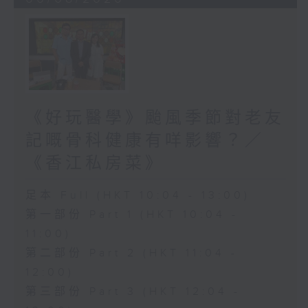
《好玩醫學》颱風季節對老友
記嘅骨科健康有咩影響？／
《香江私房菜》
足本 Full (HKT 10:04 - 13:00)
第一部份 Part 1 (HKT 10:04 -
11:00)
第二部份 Part 2 (HKT 11:04 -
12:00)
第三部份 Part 3 (HKT 12:04 -