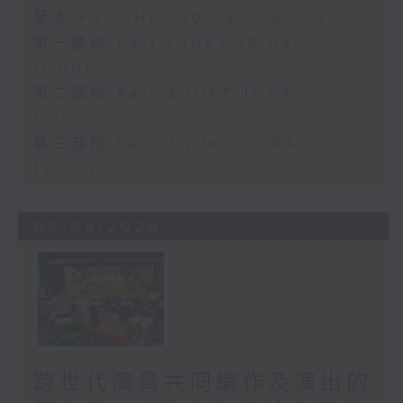
足本 Full (HKT 10:04 - 13:00)
第一部份 Part 1 (HKT 10:04 -
11:00)
第二部份 Part 2 (HKT 11:04 -
12:00)
第三部份 Part 3 (HKT 12:04 -
13:00)
04/08/2026
跨世代演員共同編作及演出的