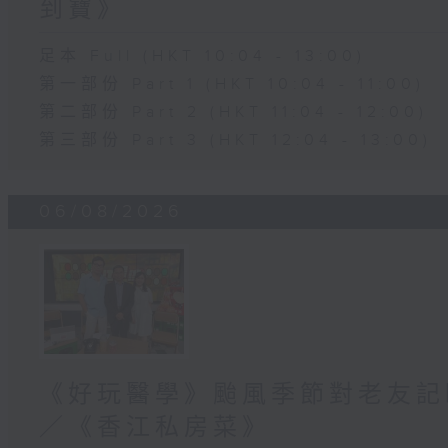
到寶》
足本 Full (HKT 10:04 - 13:00)
第一部份 Part 1 (HKT 10:04 - 11:00)
第二部份 Part 2 (HKT 11:04 - 12:00)
第三部份 Part 3 (HKT 12:04 - 13:00)
06/08/2026
《好玩醫學》颱風季節對老友記
／《香江私房菜》