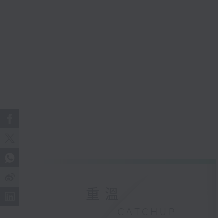
重溫
CATCHUP