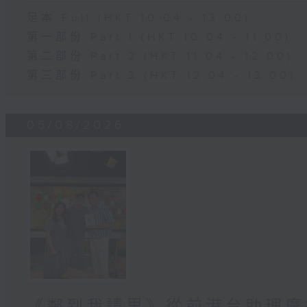
足本 Full (HKT 10:04 - 13:00)
第一部份 Part 1 (HKT 10:04 - 11:00)
第二部份 Part 2 (HKT 11:04 - 12:00)
第三部份 Part 3 (HKT 12:04 - 13:00)
05/08/2026
《鄰到我請里》從前港台助理廣