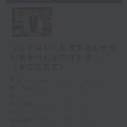
《好玩醫學》颱風季節對老友
記嘅骨科健康有咩影響？／
《香江私房菜》
足本 Full (HKT 10:04 - 13:00)
第一部份 Part 1 (HKT 10:04 -
11:00)
第二部份 Part 2 (HKT 11:04 -
12:00)
第三部份 Part 3 (HKT 12:04 -