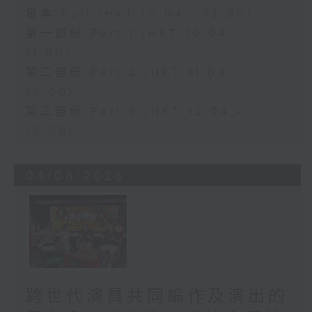
足本 Full (HKT 10:04 - 13:00)
第一部份 Part 1 (HKT 10:04 -
11:00)
第二部份 Part 2 (HKT 11:04 -
12:00)
第三部份 Part 3 (HKT 12:04 -
13:00)
04/08/2026
跨世代演員共同編作及演出的