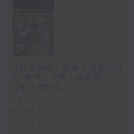
《拜見師傅》你身上塊布你點
嚟?請布行負責人話你聽~／
《當年博物館》
足本 Full (HKT 10:04 - 13:00)
第一部份 Part 1 (HKT 10:04 -
11:00)
第二部份 Part 2 (HKT 11:04 -