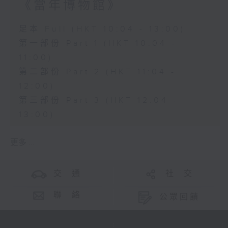
《當年博物館》
足本 Full (HKT 10:04 - 13:00)
第一部份 Part 1 (HKT 10:04 -
11:00)
第二部份 Part 2 (HKT 11:04 -
12:00)
第三部份 Part 3 (HKT 12:04 -
13:00)
更多 ...
交 通
社 交
聯 絡
公眾回饋