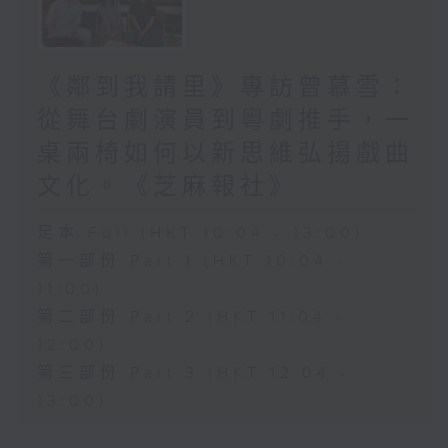
《鄰到我請里》專訪曾慕雪：
從舞台劇演員到粵劇推手，一
桌兩椅如何以新思維弘揚戲曲
文化。《芝麻報社》
足本 Full (HKT 10:04 - 13:00)
第一部份 Part 1 (HKT 10:04 -
11:00)
第二部份 Part 2 (HKT 11:04 -
12:00)
第三部份 Part 3 (HKT 12:04 -
13:00)