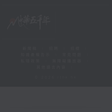
新聞稿
|
招聘
|
招標
|
知識產權告示
|
常見問題
|
私隱政策
|
無障礙播放器
|
其他語言內容
|
© 2026 rthk.hk