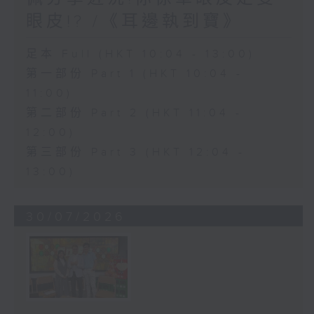
眼皮!? /《耳邊執到寶》
足本 Full (HKT 10:04 - 13:00)
第一部份 Part 1 (HKT 10:04 -
11:00)
第二部份 Part 2 (HKT 11:04 -
12:00)
第三部份 Part 3 (HKT 12:04 -
13:00)
30/07/2026