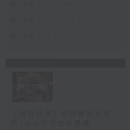
第一部份 Part 1 (HKT 10:04 -
11:00)
第二部份 Part 2 (HKT 11:04 -
12:00)
第三部份 Part 3 (HKT 12:04 -
13:00)
27/07/2026
《拜見師傅》微縮藝術係咩
呢?小小世界大大意義~／