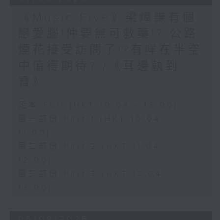
《Music Five》梁煒謙有個
戀愛腦!仲要無可救藥!? 公路
煙花接受訪問了!?有咩在半空
中值得期待? /《耳邊執到
寶》
足本 Full (HKT 10:04 - 13:00)
第一部份 Part 1 (HKT 10:04 -
11:00)
第二部份 Part 2 (HKT 11:04 -
12:00)
第三部份 Part 3 (HKT 12:04 -
13:00)
06/08/2026