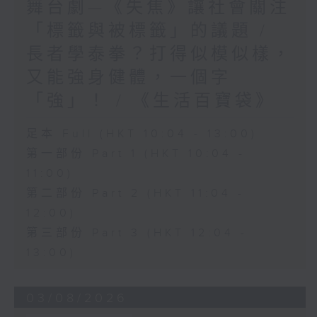
舞台劇—《失焦》讓社會關注
「標籤與被標籤」的議題 /
長者學泰拳？打得似模似樣，
又能強身健體，一個字
「強」！ / 《生活百寶袋》
足本 Full (HKT 10:04 - 13:00)
第一部份 Part 1 (HKT 10:04 -
11:00)
第二部份 Part 2 (HKT 11:04 -
12:00)
第三部份 Part 3 (HKT 12:04 -
13:00)
03/08/2026