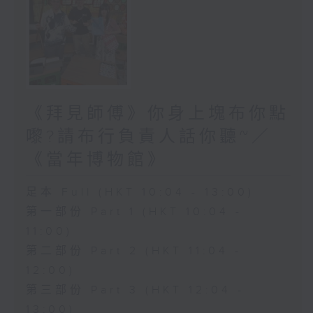
《拜見師傅》你身上塊布你點
嚟?請布行負責人話你聽~／
《當年博物館》
足本 Full (HKT 10:04 - 13:00)
第一部份 Part 1 (HKT 10:04 -
11:00)
第二部份 Part 2 (HKT 11:04 -
12:00)
第三部份 Part 3 (HKT 12:04 -
13:00)