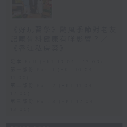
《好玩醫學》颱風季節對老友
記嘅骨科健康有咩影響？／
《香江私房菜》
足本 Full (HKT 10:04 - 13:00)
第一部份 Part 1 (HKT 10:04 -
11:00)
第二部份 Part 2 (HKT 11:04 -
12:00)
第三部份 Part 3 (HKT 12:04 -
13:00)