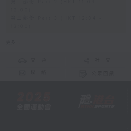
第二部份 Part 2 (HKT 11:04 -
12:00)
第三部份 Part 3 (HKT 12:04 -
13:00)
更多 ...
交 通
社 交
聯 絡
公眾回饋