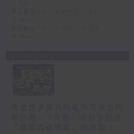
11:00)
第二部份 Part 2 (HKT 11:04 -
12:00)
第三部份 Part 3 (HKT 12:04 -
13:00)
04/08/2026
跨世代演員共同編作及演出的
舞台劇—《失焦》讓社會關注
「標籤與被標籤」的議題 /