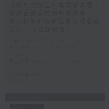
《鄰到我請里》專訪曾慕雪：
從舞台劇演員到粵劇推手，一
桌兩椅如何以新思維弘揚戲曲
文化。《芝麻報社》
足本 Full (HKT 10:04 - 13:00)
第一部份 Part 1 (HKT 10:04 -
11:00)
第二部份 Part 2 (HKT 11:04 -
12:00)
第三部份 Part 3 (HKT 12:04 -
13:00)
28/07/2026