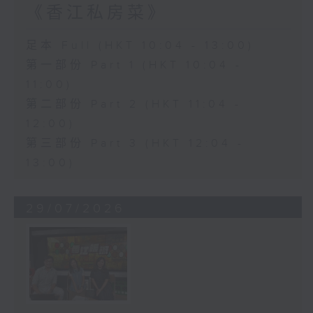
《香江私房菜》
足本 Full (HKT 10:04 - 13:00)
第一部份 Part 1 (HKT 10:04 -
11:00)
第二部份 Part 2 (HKT 11:04 -
12:00)
第三部份 Part 3 (HKT 12:04 -
13:00)
29/07/2026