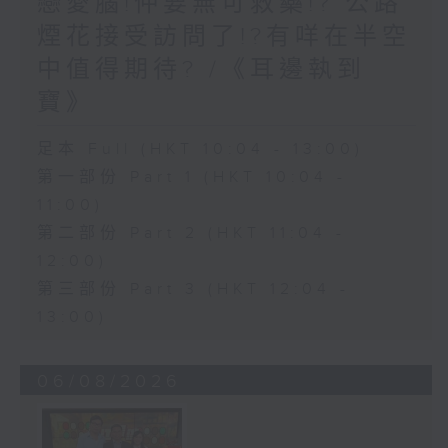
戀愛腦!仲要無可救藥!? 公路
煙花接受訪問了!?有咩在半空
中值得期待? /《耳邊執到
寶》
足本 Full (HKT 10:04 - 13:00)
第一部份 Part 1 (HKT 10:04 -
11:00)
第二部份 Part 2 (HKT 11:04 -
12:00)
第三部份 Part 3 (HKT 12:04 -
13:00)
06/08/2026