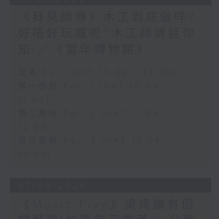
《拜見師傅》木工到底做咩?
好唔好玩嘅呢~木工師傅話你
知!／《當年博物館》
足本 Full (HKT 10:04 - 13:00)
第一部份 Part 1 (HKT 10:04 -
11:00)
第二部份 Part 2 (HKT 11:04 -
12:00)
第三部份 Part 3 (HKT 12:04 -
13:00)
07/08/2026
《Music Five》梁煒謙有個