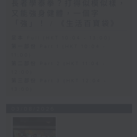
長者學泰拳？打得似模似樣，
又能強身健體，一個字
「強」！ / 《生活百寶袋》
足本 Full (HKT 10:04 - 13:00)
第一部份 Part 1 (HKT 10:04 -
11:00)
第二部份 Part 2 (HKT 11:04 -
12:00)
第三部份 Part 3 (HKT 12:04 -
13:00)
03/08/2026