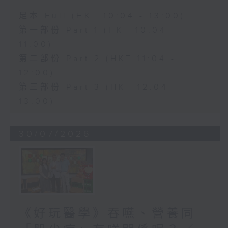
足本 Full (HKT 10:04 - 13:00)
第一部份 Part 1 (HKT 10:04 -
11:00)
第二部份 Part 2 (HKT 11:04 -
12:00)
第三部份 Part 3 (HKT 12:04 -
13:00)
30/07/2026
《好玩醫學》吞嚥、營養同