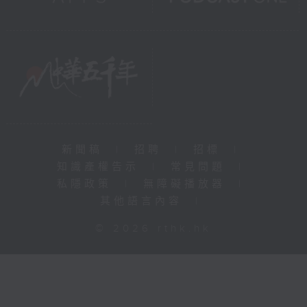
新聞稿
|
招聘
|
招標
|
知識產權告示
|
常見問題
|
私隱政策
|
無障礙播放器
|
其他語言內容
|
© 2026 rthk.hk