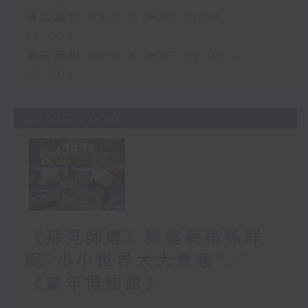
第二部份 Part 2 (HKT 11:04 -
12:00)
第三部份 Part 3 (HKT 12:04 -
13:00)
27/07/2026
《拜見師傅》微縮藝術係咩
呢?小小世界大大意義~／
《當年博物館》