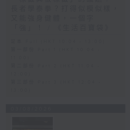
長者學泰拳？打得似模似樣，
又能強身健體，一個字
「強」！ / 《生活百寶袋》
足本 Full (HKT 10:04 - 13:00)
第一部份 Part 1 (HKT 10:04 -
11:00)
第二部份 Part 2 (HKT 11:04 -
12:00)
第三部份 Part 3 (HKT 12:04 -
13:00)
03/08/2026