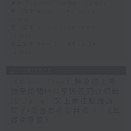
足本 Full (HKT 10:04 - 13:00)
第一部份 Part 1 (HKT 10:04 -
11:00)
第二部份 Part 2 (HKT 11:04 -
12:00)
第三部份 Part 3 (HKT 12:04 -
13:00)
24/07/2026
《Music Five》陳葦璇上嚟
接受訪問!?分享近況同介紹新
歌!Delta T又上香江暖流訪
問了!最近有咩新目標!? /《耳
邊執到寶》