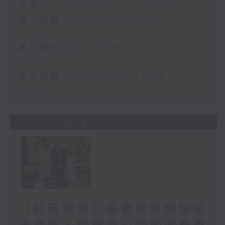
足本 Full (HKT 10:04 - 13:00)
第一部份 Part 1 (HKT 10:04 -
11:00)
第二部份 Part 2 (HKT 11:04 -
12:00)
第三部份 Part 3 (HKT 12:04 -
13:00)
23/07/2026
《好玩醫學》長者銀屑病除咗