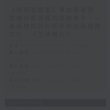
《鄰到我請里》專訪曾慕雪：
從舞台劇演員到粵劇推手，一
桌兩椅如何以新思維弘揚戲曲
文化。《芝麻報社》
足本 Full (HKT 10:04 - 13:00)
第一部份 Part 1 (HKT 10:04 -
11:00)
第二部份 Part 2 (HKT 11:04 -
12:00)
第三部份 Part 3 (HKT 12:04 -
13:00)
28/07/2026