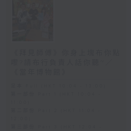
《拜見師傅》你身上塊布你點
嚟?請布行負責人話你聽~／
《當年博物館》
足本 Full (HKT 10:04 - 13:00)
第一部份 Part 1 (HKT 10:04 -
11:00)
第二部份 Part 2 (HKT 11:04 -
12:00)
第三部份 Part 3 (HKT 12:04 -