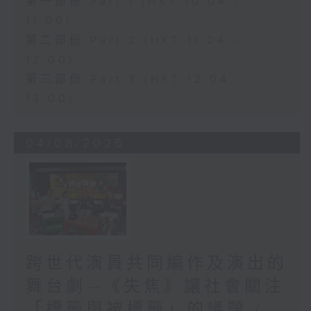
第一部份 Part 1 (HKT 10:04 -
11:00)
第二部份 Part 2 (HKT 11:04 -
12:00)
第三部份 Part 3 (HKT 12:04 -
13:00)
04/08/2026
跨世代演員共同編作及演出的
舞台劇—《失焦》讓社會關注
「標籤與被標籤」的議題 /