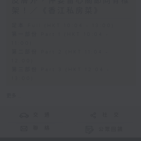
皮膚外，仲要留心關節同脊椎
架！／《香江私房菜》
足本 Full (HKT 10:04 - 13:00)
第一部份 Part 1 (HKT 10:04 -
11:00)
第二部份 Part 2 (HKT 11:04 -
12:00)
第三部份 Part 3 (HKT 12:04 -
13:00)
更多 ...
交 通
社 交
聯 絡
公眾回饋