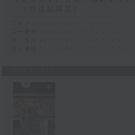
／《香江私房菜》
足本 Full (HKT 10:04 - 13:00)
第一部份 Part 1 (HKT 10:04 - 11:00)
第二部份 Part 2 (HKT 11:04 - 12:00)
第三部份 Part 3 (HKT 12:04 - 13:00)
05/08/2026