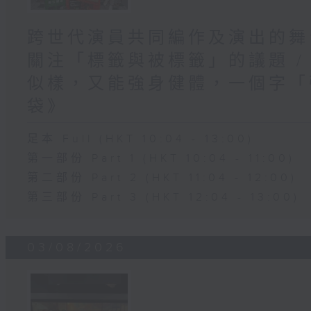
跨世代演員共同編作及演出的舞
關注「標籤與被標籤」的議題 /
似樣，又能強身健體，一個字「強
袋》
足本 Full (HKT 10:04 - 13:00)
第一部份 Part 1 (HKT 10:04 - 11:00)
第二部份 Part 2 (HKT 11:04 - 12:00)
第三部份 Part 3 (HKT 12:04 - 13:00)
03/08/2026