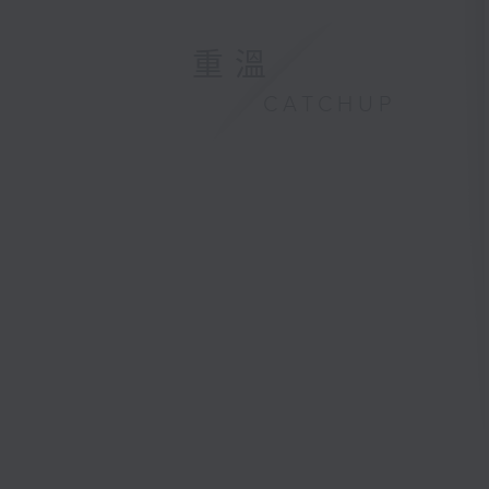
重溫
CATCHUP