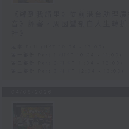
《鄰到我請里》從前港台助理廣
音》評審，周國豐剖白人生轉折
社》
足本 Full (HKT 10:04 - 13:00)
第一部份 Part 1 (HKT 10:04 - 11:00)
第二部份 Part 2 (HKT 11:04 - 12:00)
第三部份 Part 3 (HKT 12:04 - 13:00)
04/08/2026