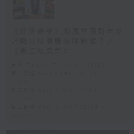
《好玩醫學》颱風季節對老友
記嘅骨科健康有咩影響？／
《香江私房菜》
足本 Full (HKT 10:04 - 13:00)
第一部份 Part 1 (HKT 10:04 -
11:00)
第二部份 Part 2 (HKT 11:04 -
12:00)
第三部份 Part 3 (HKT 12:04 -
13:00)