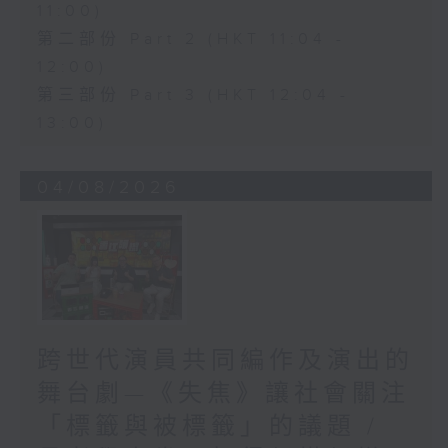
11:00)
第二部份 Part 2 (HKT 11:04 -
12:00)
第三部份 Part 3 (HKT 12:04 -
13:00)
04/08/2026
跨世代演員共同編作及演出的
舞台劇—《失焦》讓社會關注
「標籤與被標籤」的議題 /