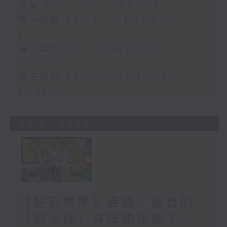
足本 Full (HKT 10:04 - 13:00)
第一部份 Part 1 (HKT 10:04 -
11:00)
第二部份 Part 2 (HKT 11:04 -
12:00)
第三部份 Part 3 (HKT 12:04 -
13:00)
30/07/2026
《好玩醫學》吞嚥、營養同
「肌少症」有咩關係呢？／