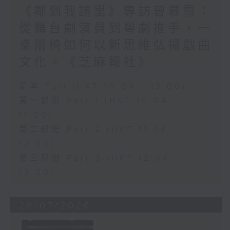
《鄰到我請里》專訪曾慕雪：
從舞台劇演員到粵劇推手，一
桌兩椅如何以新思維弘揚戲曲
文化。《芝麻報社》
足本 Full (HKT 10:04 - 13:00)
第一部份 Part 1 (HKT 10:04 -
11:00)
第二部份 Part 2 (HKT 11:04 -
12:00)
第三部份 Part 3 (HKT 12:04 -
13:00)
28/07/2026