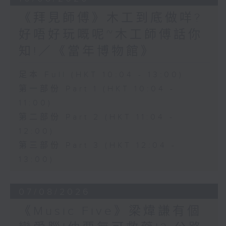
《拜見師傅》木工到底做咩?
好唔好玩嘅呢~木工師傅話你
知!／《當年博物館》
足本 Full (HKT 10:04 - 13:00)
第一部份 Part 1 (HKT 10:04 -
11:00)
第二部份 Part 2 (HKT 11:04 -
12:00)
第三部份 Part 3 (HKT 12:04 -
13:00)
07/08/2026
《Music Five》梁煒謙有個