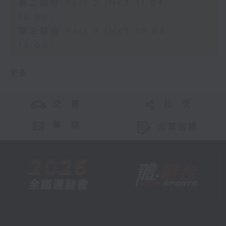
第二部份 Part 2 (HKT 11:04 -
12:00)
第三部份 Part 3 (HKT 12:04 -
13:00)
更多 ...
交 通
社 交
聯 絡
公眾回饋