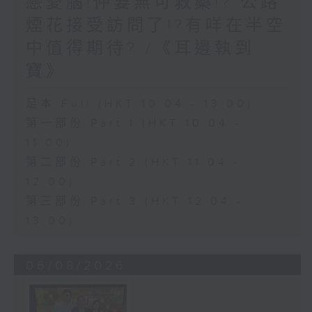
戀愛腦!仲要無可救藥!? 公路
煙花接受訪問了!?有咩在半空
中值得期待? /《耳邊執到
寶》
足本 Full (HKT 10:04 - 13:00)
第一部份 Part 1 (HKT 10:04 -
11:00)
第二部份 Part 2 (HKT 11:04 -
12:00)
第三部份 Part 3 (HKT 12:04 -
13:00)
06/08/2026