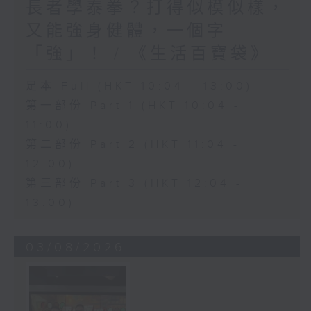
長者學泰拳？打得似模似樣，
又能強身健體，一個字
「強」！ / 《生活百寶袋》
足本 Full (HKT 10:04 - 13:00)
第一部份 Part 1 (HKT 10:04 -
11:00)
第二部份 Part 2 (HKT 11:04 -
12:00)
第三部份 Part 3 (HKT 12:04 -
13:00)
03/08/2026