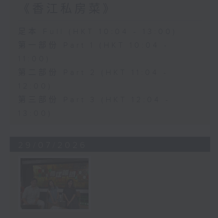
《香江私房菜》
足本 Full (HKT 10:04 - 13:00)
第一部份 Part 1 (HKT 10:04 -
11:00)
第二部份 Part 2 (HKT 11:04 -
12:00)
第三部份 Part 3 (HKT 12:04 -
13:00)
29/07/2026