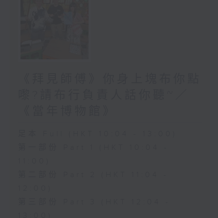
《拜見師傅》你身上塊布你點
嚟?請布行負責人話你聽~／
《當年博物館》
足本 Full (HKT 10:04 - 13:00)
第一部份 Part 1 (HKT 10:04 -
11:00)
第二部份 Part 2 (HKT 11:04 -
12:00)
第三部份 Part 3 (HKT 12:04 -
13:00)