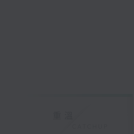
重溫
CATCHUP