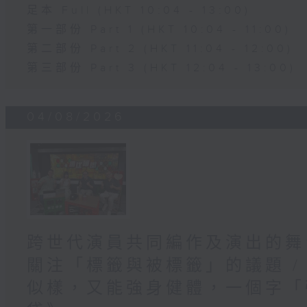
足本 Full (HKT 10:04 - 13:00)
第一部份 Part 1 (HKT 10:04 - 11:00)
第二部份 Part 2 (HKT 11:04 - 12:00)
第三部份 Part 3 (HKT 12:04 - 13:00)
04/08/2026
跨世代演員共同編作及演出的舞
關注「標籤與被標籤」的議題 /
似樣，又能強身健體，一個字「強