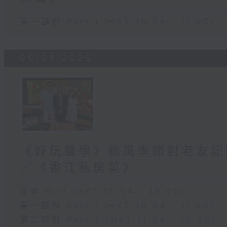
第一部份 Part 1 (HKT 10:04 - 11:00)
06/08/2026
《好玩醫學》颱風季節對老友記
／《香江私房菜》
足本 Full (HKT 10:04 - 13:00)
第一部份 Part 1 (HKT 10:04 - 11:00)
第二部份 Part 2 (HKT 11:04 - 12:00)