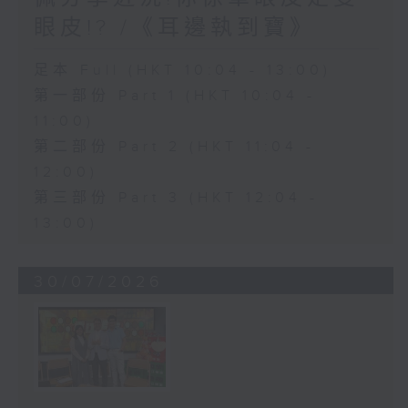
眼皮!? /《耳邊執到寶》
足本 Full (HKT 10:04 - 13:00)
第一部份 Part 1 (HKT 10:04 -
11:00)
第二部份 Part 2 (HKT 11:04 -
12:00)
第三部份 Part 3 (HKT 12:04 -
13:00)
30/07/2026