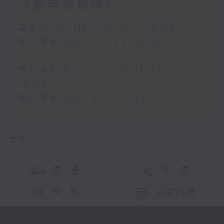
《當年博物館》
足本 Full (HKT 10:04 - 13:00)
第一部份 Part 1 (HKT 10:04 -
11:00)
第二部份 Part 2 (HKT 11:04 -
12:00)
第三部份 Part 3 (HKT 12:04 -
13:00)
更多 ...
交 通
社 交
聯 絡
公眾回饋