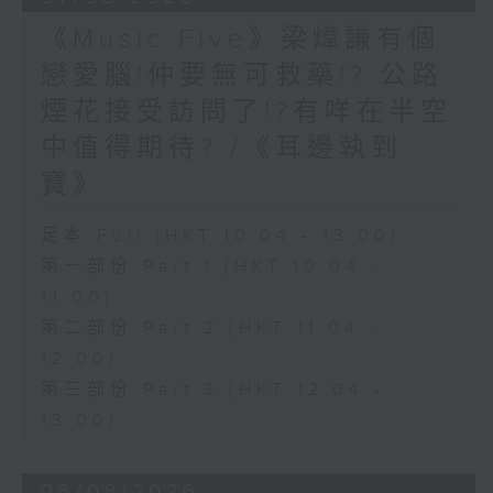
《Music Five》梁煒謙有個
戀愛腦!仲要無可救藥!? 公路
煙花接受訪問了!?有咩在半空
中值得期待? /《耳邊執到
寶》
足本 Full (HKT 10:04 - 13:00)
第一部份 Part 1 (HKT 10:04 -
11:00)
第二部份 Part 2 (HKT 11:04 -
12:00)
第三部份 Part 3 (HKT 12:04 -
13:00)
06/08/2026