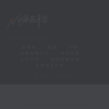
新聞稿
|
招聘
|
招標
|
知識產權告示
|
常見問題
|
私隱政策
|
無障礙播放器
|
其他語言內容
|
© 2026 rthk.hk