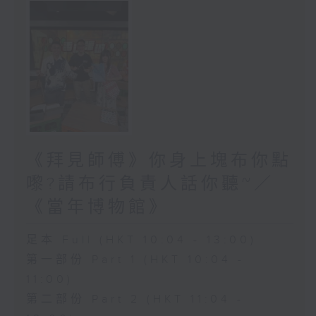
《拜見師傅》你身上塊布你點
嚟?請布行負責人話你聽~／
《當年博物館》
足本 Full (HKT 10:04 - 13:00)
第一部份 Part 1 (HKT 10:04 -
11:00)
第二部份 Part 2 (HKT 11:04 -