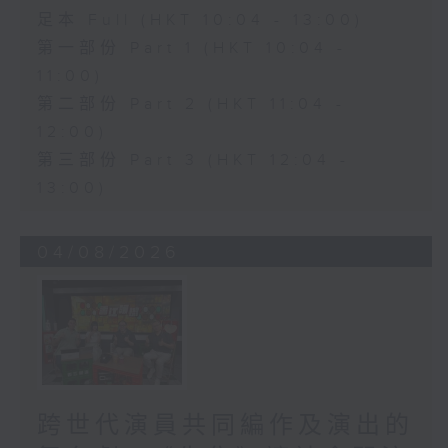
足本 Full (HKT 10:04 - 13:00)
第一部份 Part 1 (HKT 10:04 -
11:00)
第二部份 Part 2 (HKT 11:04 -
12:00)
第三部份 Part 3 (HKT 12:04 -
13:00)
04/08/2026
跨世代演員共同編作及演出的