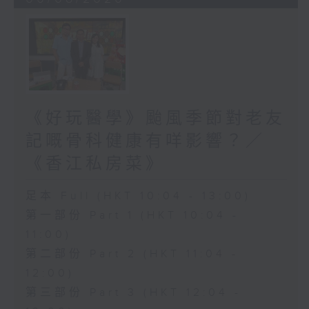
《好玩醫學》颱風季節對老友
記嘅骨科健康有咩影響？／
《香江私房菜》
足本 Full (HKT 10:04 - 13:00)
第一部份 Part 1 (HKT 10:04 -
11:00)
第二部份 Part 2 (HKT 11:04 -
12:00)
第三部份 Part 3 (HKT 12:04 -