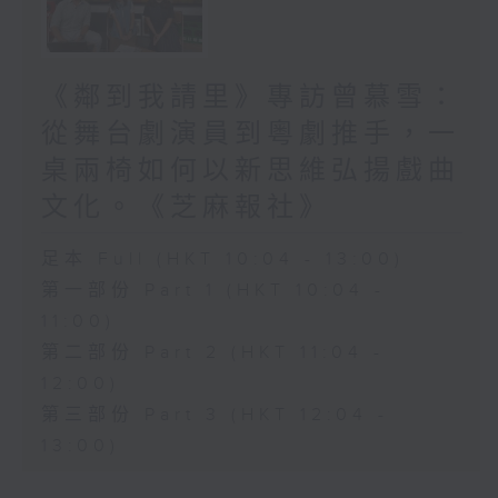
《鄰到我請里》專訪曾慕雪：
從舞台劇演員到粵劇推手，一
桌兩椅如何以新思維弘揚戲曲
文化。《芝麻報社》
足本 Full (HKT 10:04 - 13:00)
第一部份 Part 1 (HKT 10:04 -
11:00)
第二部份 Part 2 (HKT 11:04 -
12:00)
第三部份 Part 3 (HKT 12:04 -
13:00)