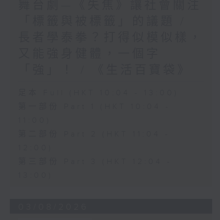
舞台劇—《失焦》讓社會關注
「標籤與被標籤」的議題 /
長者學泰拳？打得似模似樣，
又能強身健體，一個字
「強」！ / 《生活百寶袋》
足本 Full (HKT 10:04 - 13:00)
第一部份 Part 1 (HKT 10:04 -
11:00)
第二部份 Part 2 (HKT 11:04 -
12:00)
第三部份 Part 3 (HKT 12:04 -
13:00)
03/08/2026