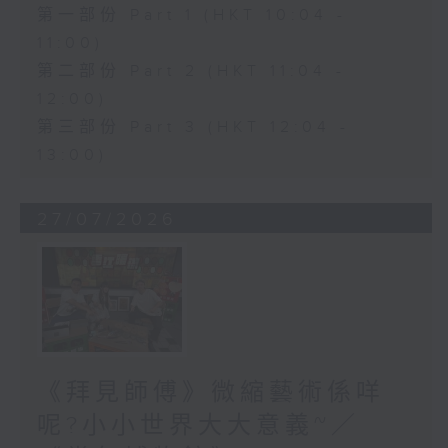
第一部份 Part 1 (HKT 10:04 -
11:00)
第二部份 Part 2 (HKT 11:04 -
12:00)
第三部份 Part 3 (HKT 12:04 -
13:00)
27/07/2026
《拜見師傅》微縮藝術係咩
呢?小小世界大大意義~／