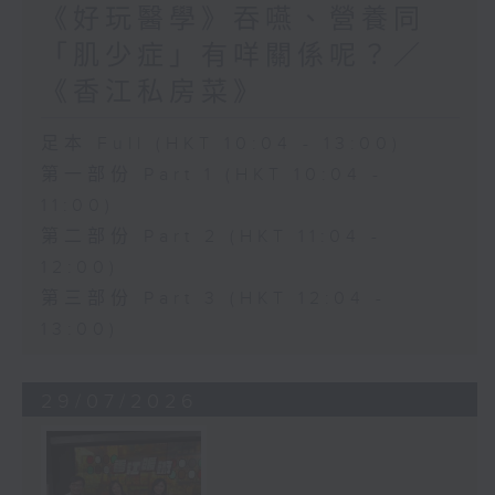
《好玩醫學》吞嚥、營養同
「肌少症」有咩關係呢？／
《香江私房菜》
足本 Full (HKT 10:04 - 13:00)
第一部份 Part 1 (HKT 10:04 -
11:00)
第二部份 Part 2 (HKT 11:04 -
12:00)
第三部份 Part 3 (HKT 12:04 -
13:00)
29/07/2026