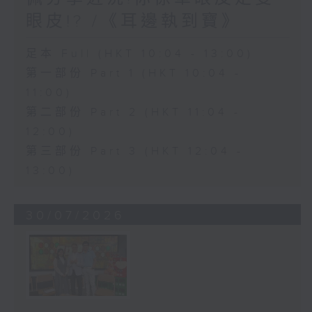
眼皮!? /《耳邊執到寶》
足本 Full (HKT 10:04 - 13:00)
第一部份 Part 1 (HKT 10:04 -
11:00)
第二部份 Part 2 (HKT 11:04 -
12:00)
第三部份 Part 3 (HKT 12:04 -
13:00)
30/07/2026