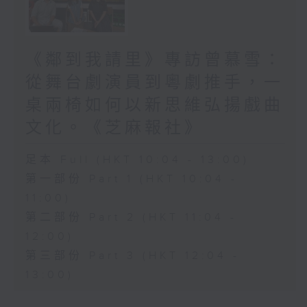
《鄰到我請里》專訪曾慕雪：
從舞台劇演員到粵劇推手，一
桌兩椅如何以新思維弘揚戲曲
文化。《芝麻報社》
足本 Full (HKT 10:04 - 13:00)
第一部份 Part 1 (HKT 10:04 -
11:00)
第二部份 Part 2 (HKT 11:04 -
12:00)
第三部份 Part 3 (HKT 12:04 -
13:00)