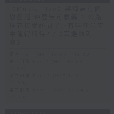
《Music Five》梁煒謙有個
戀愛腦!仲要無可救藥!? 公路
煙花接受訪問了!?有咩在半空
中值得期待? /《耳邊執到
寶》
足本 Full (HKT 10:04 - 13:00)
第一部份 Part 1 (HKT 10:04 -
11:00)
第二部份 Part 2 (HKT 11:04 -
12:00)
第三部份 Part 3 (HKT 12:04 -
13:00)
06/08/2026