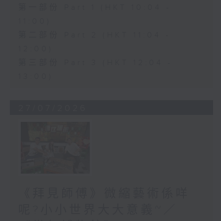
第一部份 Part 1 (HKT 10:04 -
11:00)
第二部份 Part 2 (HKT 11:04 -
12:00)
第三部份 Part 3 (HKT 12:04 -
13:00)
27/07/2026
《拜見師傅》微縮藝術係咩
呢?小小世界大大意義~／