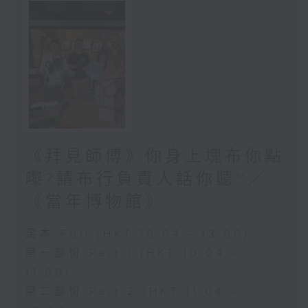
《拜見師傅》你身上塊布你點
嚟?請布行負責人話你聽~／
《當年博物館》
足本 Full (HKT 10:04 - 13:00)
第一部份 Part 1 (HKT 10:04 -
11:00)
第二部份 Part 2 (HKT 11:04 -