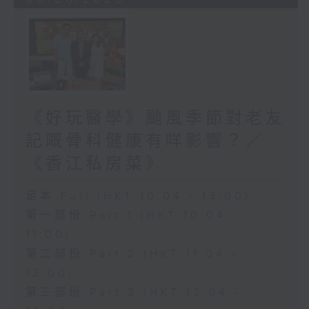
《好玩醫學》颱風季節對老友
記嘅骨科健康有咩影響？／
《香江私房菜》
足本 Full (HKT 10:04 - 13:00)
第一部份 Part 1 (HKT 10:04 -
11:00)
第二部份 Part 2 (HKT 11:04 -
12:00)
第三部份 Part 3 (HKT 12:04 -