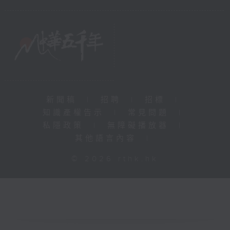
新聞稿
|
招聘
|
招標
|
知識產權告示
|
常見問題
|
私隱政策
|
無障礙播放器
|
其他語言內容
|
© 2026 rthk.hk