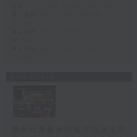
足本 Full (HKT 10:04 - 13:00)
第一部份 Part 1 (HKT 10:04 -
11:00)
第二部份 Part 2 (HKT 11:04 -
12:00)
第三部份 Part 3 (HKT 12:04 -
13:00)
04/08/2026
跨世代演員共同編作及演出的