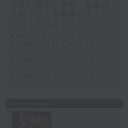
《好玩醫學》吞嚥、營養同
「肌少症」有咩關係呢？／
《香江私房菜》
足本 Full (HKT 10:04 - 13:00)
第一部份 Part 1 (HKT 10:04 -
11:00)
第二部份 Part 2 (HKT 11:04 -
12:00)
第三部份 Part 3 (HKT 12:04 -
13:00)
29/07/2026