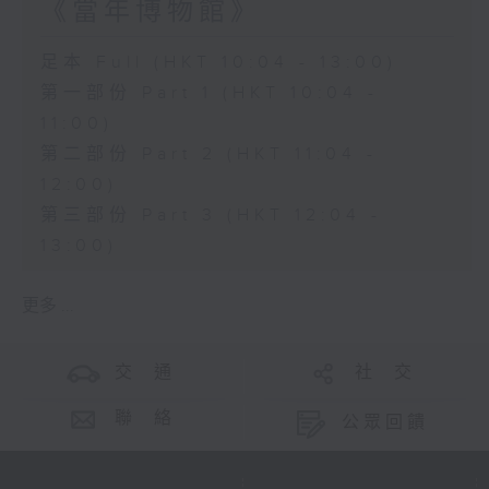
《當年博物館》
足本 Full (HKT 10:04 - 13:00)
第一部份 Part 1 (HKT 10:04 -
11:00)
第二部份 Part 2 (HKT 11:04 -
12:00)
第三部份 Part 3 (HKT 12:04 -
13:00)
更多 ...
交 通
社 交
聯 絡
公眾回饋