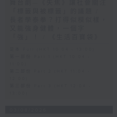
舞台劇—《失焦》讓社會關注
「標籤與被標籤」的議題 /
長者學泰拳？打得似模似樣，
又能強身健體，一個字
「強」！ / 《生活百寶袋》
足本 Full (HKT 10:04 - 13:00)
第一部份 Part 1 (HKT 10:04 -
11:00)
第二部份 Part 2 (HKT 11:04 -
12:00)
第三部份 Part 3 (HKT 12:04 -
13:00)
03/08/2026