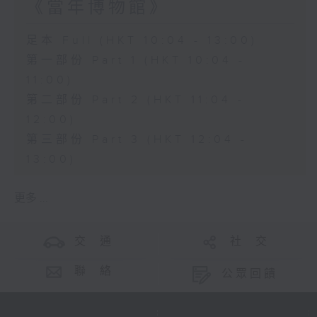
《當年博物館》
足本 Full (HKT 10:04 - 13:00)
第一部份 Part 1 (HKT 10:04 -
11:00)
第二部份 Part 2 (HKT 11:04 -
12:00)
第三部份 Part 3 (HKT 12:04 -
13:00)
更多 ...
交 通
社 交
聯 絡
公眾回饋