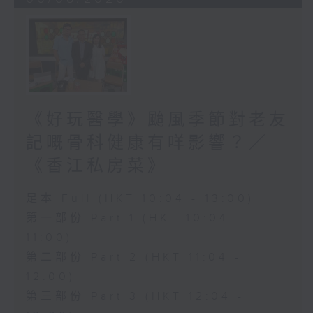
《好玩醫學》颱風季節對老友
記嘅骨科健康有咩影響？／
《香江私房菜》
足本 Full (HKT 10:04 - 13:00)
第一部份 Part 1 (HKT 10:04 -
11:00)
第二部份 Part 2 (HKT 11:04 -
12:00)
第三部份 Part 3 (HKT 12:04 -