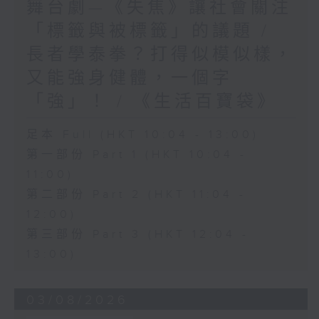
舞台劇—《失焦》讓社會關注
「標籤與被標籤」的議題 /
長者學泰拳？打得似模似樣，
又能強身健體，一個字
「強」！ / 《生活百寶袋》
足本 Full (HKT 10:04 - 13:00)
第一部份 Part 1 (HKT 10:04 -
11:00)
第二部份 Part 2 (HKT 11:04 -
12:00)
第三部份 Part 3 (HKT 12:04 -
13:00)
03/08/2026