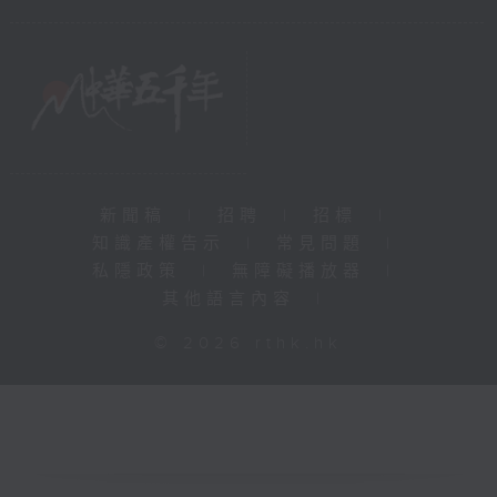
新聞稿
|
招聘
|
招標
|
知識產權告示
|
常見問題
|
私隱政策
|
無障礙播放器
|
其他語言內容
|
© 2026 rthk.hk