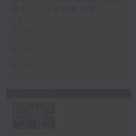
眼皮!? /《耳邊執到寶》
足本 Full (HKT 10:04 - 13:00)
第一部份 Part 1 (HKT 10:04 -
11:00)
第二部份 Part 2 (HKT 11:04 -
12:00)
第三部份 Part 3 (HKT 12:04 -
13:00)
30/07/2026