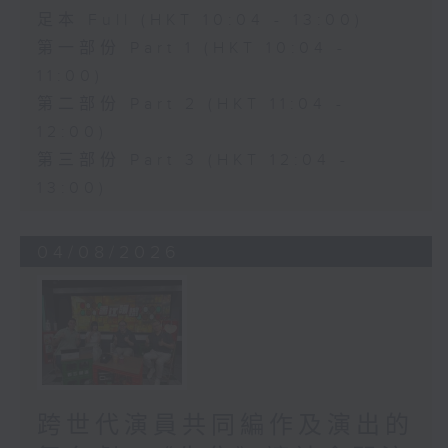
足本 Full (HKT 10:04 - 13:00)
第一部份 Part 1 (HKT 10:04 -
11:00)
第二部份 Part 2 (HKT 11:04 -
12:00)
第三部份 Part 3 (HKT 12:04 -
13:00)
04/08/2026
跨世代演員共同編作及演出的