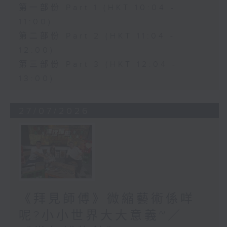
第一部份 Part 1 (HKT 10:04 -
11:00)
第二部份 Part 2 (HKT 11:04 -
12:00)
第三部份 Part 3 (HKT 12:04 -
13:00)
27/07/2026
《拜見師傅》微縮藝術係咩
呢?小小世界大大意義~／