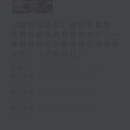
《鄰到我請里》專訪曾慕雪：
從舞台劇演員到粵劇推手，一
桌兩椅如何以新思維弘揚戲曲
文化。《芝麻報社》
足本 Full (HKT 10:04 - 13:00)
第一部份 Part 1 (HKT 10:04 -
11:00)
第二部份 Part 2 (HKT 11:04 -
12:00)
第三部份 Part 3 (HKT 12:04 -
13:00)