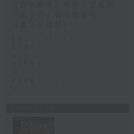
《好玩醫學》吞嚥、營養同
「肌少症」有咩關係呢？／
《香江私房菜》
足本 Full (HKT 10:04 - 13:00)
第一部份 Part 1 (HKT 10:04 -
11:00)
第二部份 Part 2 (HKT 11:04 -
12:00)
第三部份 Part 3 (HKT 12:04 -
13:00)
29/07/2026