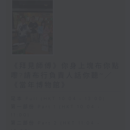
《拜見師傅》你身上塊布你點
嚟?請布行負責人話你聽~／
《當年博物館》
足本 Full (HKT 10:04 - 13:00)
第一部份 Part 1 (HKT 10:04 -
11:00)
第二部份 Part 2 (HKT 11:04 -