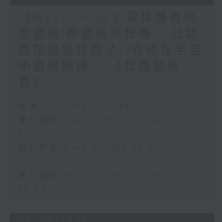
《Music Five》梁煒謙有個
戀愛腦!仲要無可救藥!? 公路
煙花接受訪問了!?有咩在半空
中值得期待? /《耳邊執到
寶》
足本 Full (HKT 10:04 - 13:00)
第一部份 Part 1 (HKT 10:04 -
11:00)
第二部份 Part 2 (HKT 11:04 -
12:00)
第三部份 Part 3 (HKT 12:04 -
13:00)
06/08/2026