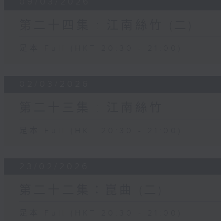
09/03/2026
第二十四集 : 江南絲竹 (二)
足本 Full (HKT 20:30 - 21:00)
02/03/2026
第二十三集 : 江南絲竹
足本 Full (HKT 20:30 - 21:00)
23/02/2026
第二十二集：崑曲 (二)
足本 Full (HKT 20:30 - 21:00)