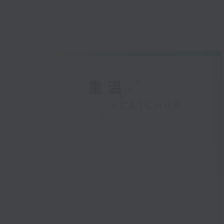
重溫
CATCHUP