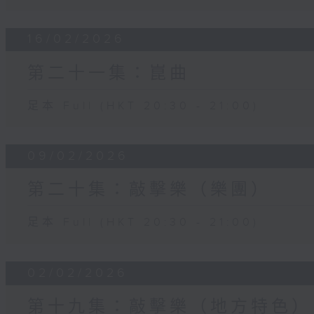
16/02/2026
第二十一集：崑曲
足本 Full (HKT 20:30 - 21:00)
09/02/2026
第二十集：敲擊樂（樂團）
足本 Full (HKT 20:30 - 21:00)
02/02/2026
第十九集：敲擊樂（地方特色）