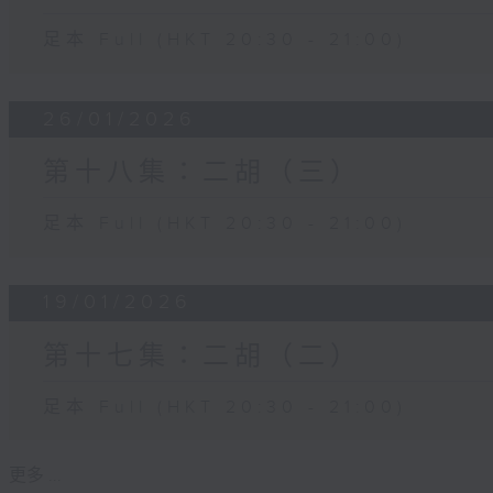
足本 Full (HKT 20:30 - 21:00)
26/01/2026
第十八集：二胡（三）
足本 Full (HKT 20:30 - 21:00)
19/01/2026
第十七集：二胡（二）
足本 Full (HKT 20:30 - 21:00)
更多 ...