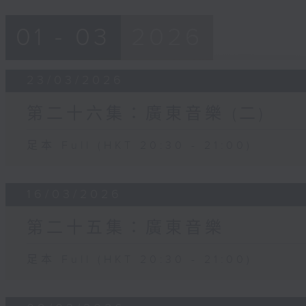
01 - 03
2026
23/03/2026
第二十六集：廣東音樂 (二)
足本 Full (HKT 20:30 - 21:00)
16/03/2026
第二十五集：廣東音樂
足本 Full (HKT 20:30 - 21:00)