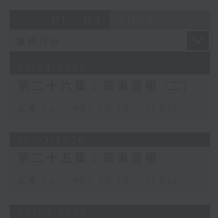
01 - 03
2026
23/03/2026
第二十六集：廣東音樂 (二)
足本 Full (HKT 20:30 - 21:00)
16/03/2026
第二十五集：廣東音樂
足本 Full (HKT 20:30 - 21:00)
09/03/2026