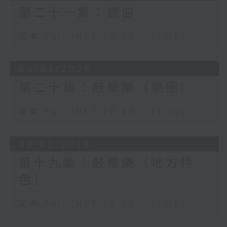
第二十一集：崑曲
足本 Full (HKT 20:30 - 21:00)
09/02/2026
第二十集：敲擊樂（樂團）
足本 Full (HKT 20:30 - 21:00)
02/02/2026
第十九集：敲擊樂（地方特
色）
足本 Full (HKT 20:30 - 21:00)