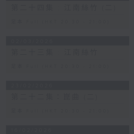
第二十四集 : 江南絲竹 (二)
足本 Full (HKT 20:30 - 21:00)
02/03/2026
第二十三集 : 江南絲竹
足本 Full (HKT 20:30 - 21:00)
23/02/2026
第二十二集：崑曲 (二)
足本 Full (HKT 20:30 - 21:00)
16/02/2026