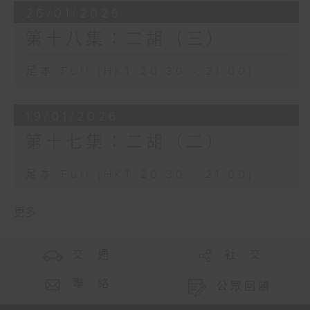
26/01/2026
第十八集：二胡（三）
足本 Full (HKT 20:30 - 21:00)
19/01/2026
第十七集：二胡（二）
足本 Full (HKT 20:30 - 21:00)
更多 ...
交 通
社 交
聯 絡
公眾回饋