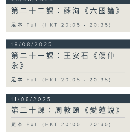
第二十二課：蘇洵《六國論》
足本 Full (HKT 20:05 - 20:35)
18/08/2025
第二十一課：王安石《傷仲
永》
足本 Full (HKT 20:05 - 20:35)
11/08/2025
第二十課：周敦頤《愛蓮說》
足本 Full (HKT 20:05 - 20:35)