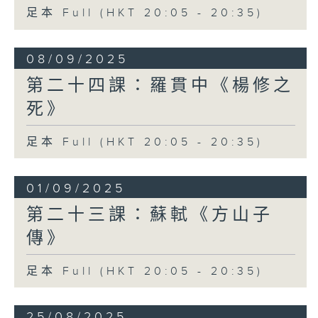
足本 Full (HKT 20:05 - 20:35)
08/09/2025
第二十四課：羅貫中《楊修之
死》
足本 Full (HKT 20:05 - 20:35)
01/09/2025
第二十三課：蘇軾《方山子
傳》
足本 Full (HKT 20:05 - 20:35)
25/08/2025