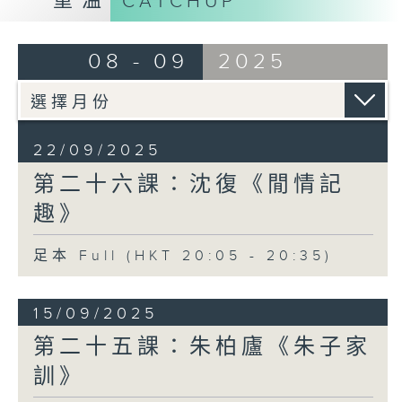
重溫
CATCHUP
08 - 09
2025
22/09/2025
第二十六課：沈復《閒情記
趣》
足本 Full (HKT 20:05 - 20:35)
15/09/2025
第二十五課：朱柏廬《朱子家
訓》