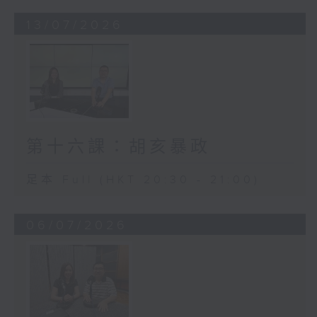
13/07/2026
第十六課：胡亥暴政
足本 Full (HKT 20:30 - 21:00)
06/07/2026