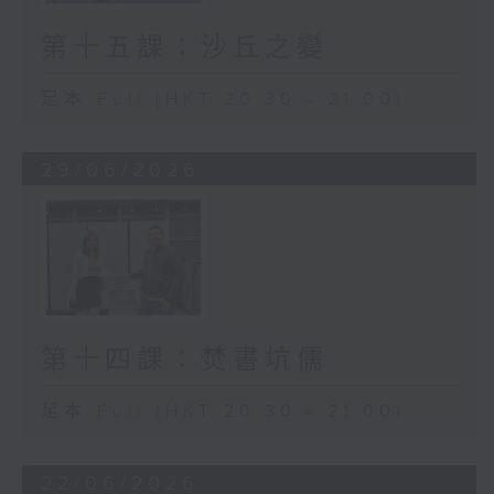
第十五課：沙丘之變
足本 Full (HKT 20:30 - 21:00)
29/06/2026
第十四課：焚書坑儒
足本 Full (HKT 20:30 - 21:00)
22/06/2026