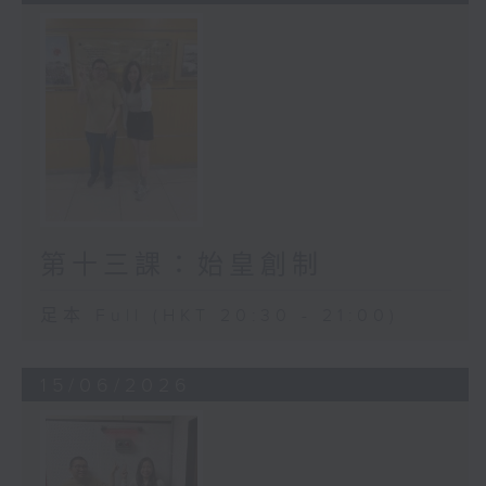
第十三課：始皇創制
足本 Full (HKT 20:30 - 21:00)
15/06/2026