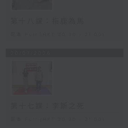
第十八課：指鹿為馬
足本 Full (HKT 20:30 - 21:00)
20/07/2026
第十七課：李斯之死
足本 Full (HKT 20:30 - 21:00)