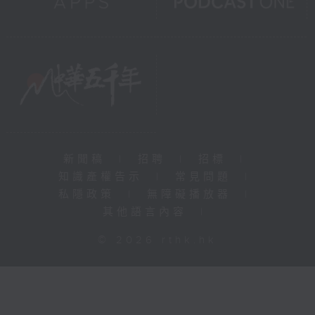
新聞稿
|
招聘
|
招標
|
知識產權告示
|
常見問題
|
私隱政策
|
無障礙播放器
|
其他語言內容
|
© 2026 rthk.hk