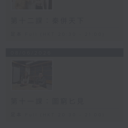
第十二課：秦併天下
足本 Full (HKT 20:30 - 21:00)
08/06/2026
第十一課：圖窮匕見
足本 Full (HKT 20:30 - 21:00)