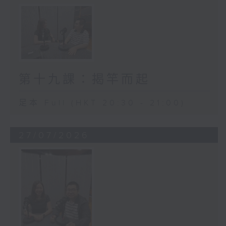
第十九課：揭竿而起
足本 Full (HKT 20:30 - 21:00)
27/07/2026