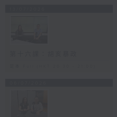
13/07/2026
第十六課：胡亥暴政
足本 Full (HKT 20:30 - 21:00)
06/07/2026