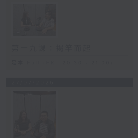
第十九課：揭竿而起
足本 Full (HKT 20:30 - 21:00)
27/07/2026