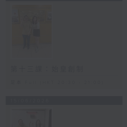
第十三課：始皇創制
足本 Full (HKT 20:30 - 21:00)
15/06/2026