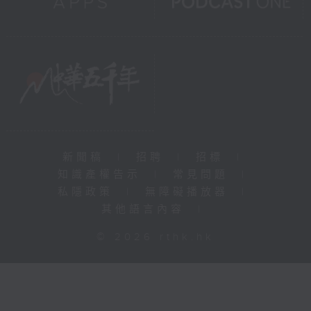
新聞稿
|
招聘
|
招標
|
知識產權告示
|
常見問題
|
私隱政策
|
無障礙播放器
|
其他語言內容
|
© 2026 rthk.hk