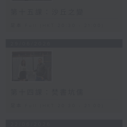
第十五課：沙丘之變
足本 Full (HKT 20:30 - 21:00)
29/06/2026
第十四課：焚書坑儒
足本 Full (HKT 20:30 - 21:00)
22/06/2026