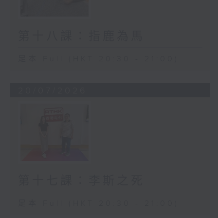
第十八課：指鹿為馬
足本 Full (HKT 20:30 - 21:00)
20/07/2026
第十七課：李斯之死
足本 Full (HKT 20:30 - 21:00)