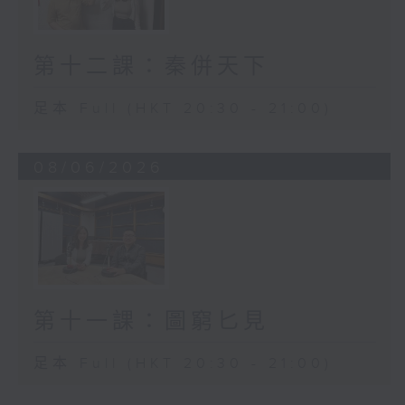
第十二課：秦併天下
足本 Full (HKT 20:30 - 21:00)
08/06/2026
第十一課：圖窮匕見
足本 Full (HKT 20:30 - 21:00)