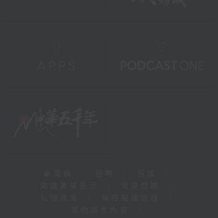
新聞稿
|
招聘
|
招標
|
知識產權告示
|
常見問題
|
私隱政策
|
無障礙播放器
|
其他語言內容
|