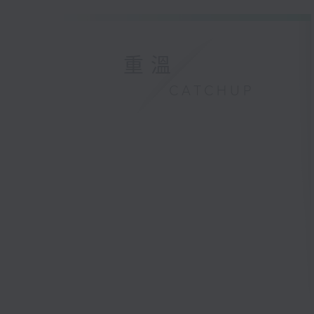
重溫
CATCHUP