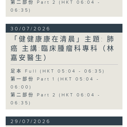
第二部份 Part 2 (HKT 06:04 -
06:35)
30/07/2026
「健健康康在清晨」主題: 肺
癌 主講:臨床腫瘤科專科（林
嘉安醫生）
足本 Full (HKT 05:04 - 06:35)
第一部份 Part 1 (HKT 05:04 -
06:00)
第二部份 Part 2 (HKT 06:04 -
06:35)
29/07/2026