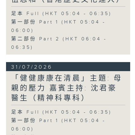
足本 Full (HKT 05:04 - 06:35)
第一部份 Part 1 (HKT 05:04 -
06:00)
第二部份 Part 2 (HKT 06:04 -
06:35)
31/07/2026
「健健康康在清晨」主題: 母
親的壓力 嘉賓主持: 沈君豪
醫生（精神科專科）
足本 Full (HKT 05:04 - 06:35)
第一部份 Part 1 (HKT 05:04 -
06:00)