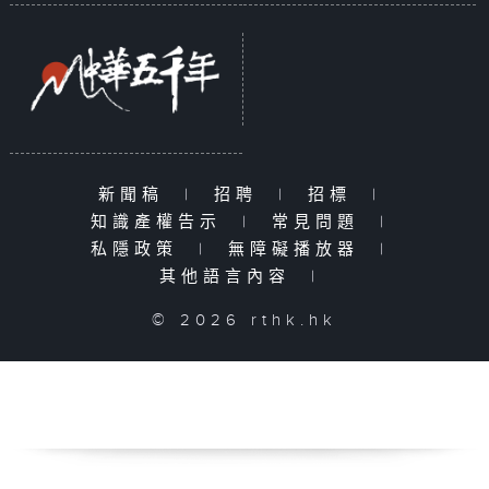
新聞稿
|
招聘
|
招標
|
知識產權告示
|
常見問題
|
私隱政策
|
無障礙播放器
|
其他語言內容
|
© 2026 rthk.hk