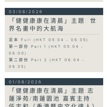
03/08/2026
「健健康康在清晨」主題: 世
界名畫中的大航海
足本 Full (HKT 05:04 - 06:35)
第一部份 Part 1 (HKT 05:04 -
06:00)
第二部份 Part 2 (HKT 06:04 -
06:35)
01/08/2026
「健健康康在清晨」主題:志
蓮淨苑/南蓮園池 嘉賓主持:
伍志和（香港歷史文化達人）