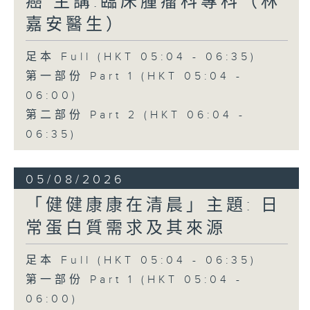
癌 主講:臨床腫瘤科專科（林
嘉安醫生）
足本 Full (HKT 05:04 - 06:35)
第一部份 Part 1 (HKT 05:04 -
06:00)
第二部份 Part 2 (HKT 06:04 -
06:35)
05/08/2026
「健健康康在清晨」主題: 日
常蛋白質需求及其來源
足本 Full (HKT 05:04 - 06:35)
第一部份 Part 1 (HKT 05:04 -
06:00)