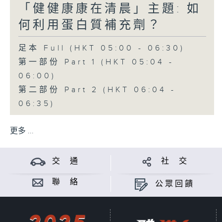
「健健康康在清晨」主題: 如
何利用蛋白質補充劑？
足本 Full (HKT 05:00 - 06:30)
第一部份 Part 1 (HKT 05:04 -
06:00)
第二部份 Part 2 (HKT 06:04 -
06:35)
更多 ...
交 通
社 交
聯 絡
公眾回饋