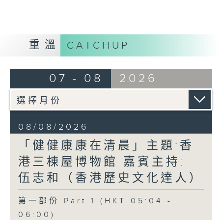
重溫
CATCHUP
07 - 08
2026
08/08/2026
「健健康康在清晨」主題:香
港三棟屋博物館 嘉賓主持:
伍志和（香港歷史文化達人）
第一部份 Part 1 (HKT 05:04 -
06:00)