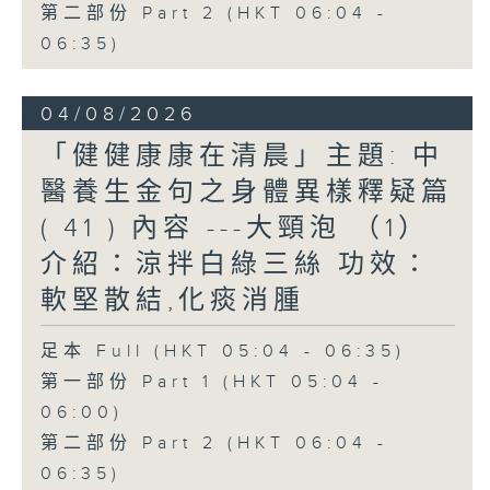
第二部份 Part 2 (HKT 06:04 -
06:35)
04/08/2026
「健健康康在清晨」主題: 中
醫養生金句之身體異樣釋疑篇
( 41 ) 內容 ---大頸泡 （1）
介紹：涼拌白綠三絲 功效：
軟堅散結,化痰消腫
足本 Full (HKT 05:04 - 06:35)
第一部份 Part 1 (HKT 05:04 -
06:00)
第二部份 Part 2 (HKT 06:04 -
06:35)