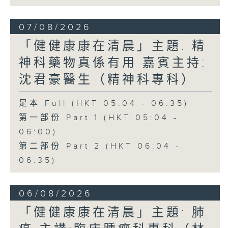
07/08/2026
「健健康康在清晨」主題: 精
神科藥物真係有用 嘉賓主持:
沈君豪醫生（精神科專科）
足本 Full (HKT 05:04 - 06:35)
第一部份 Part 1 (HKT 05:04 -
06:00)
第二部份 Part 2 (HKT 06:04 -
06:35)
06/08/2026
「健健康康在清晨」主題: 肺