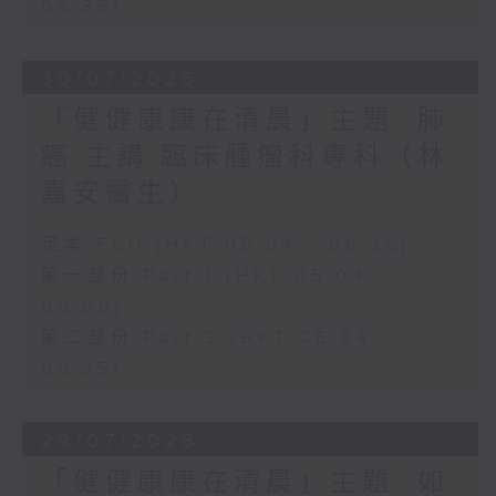
06:35)
30/07/2026
「健健康康在清晨」主題: 肺
癌 主講:臨床腫瘤科專科（林
嘉安醫生）
足本 Full (HKT 05:04 - 06:35)
第一部份 Part 1 (HKT 05:04 -
06:00)
第二部份 Part 2 (HKT 06:04 -
06:35)
29/07/2026
「健健康康在清晨」主題: 如