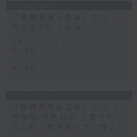
03/08/2026
「健健康康在清晨」主題: 世
界名畫中的大航海
足本 Full (HKT 05:04 - 06:35)
第一部份 Part 1 (HKT 05:04 -
06:00)
第二部份 Part 2 (HKT 06:04 -
06:35)
01/08/2026
「健健康康在清晨」主題:志
蓮淨苑/南蓮園池 嘉賓主持:
伍志和（香港歷史文化達人）