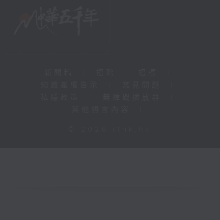
新聞稿
|
招聘
|
招標
|
知識產權告示
|
常見問題
|
私隱政策
|
無障礙播放器
|
其他語言內容
|
© 2026 rthk.hk