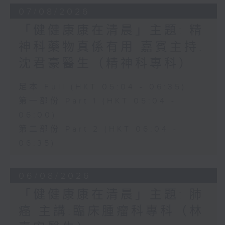
07/08/2026
「健健康康在清晨」主題: 精
神科藥物真係有用 嘉賓主持:
沈君豪醫生（精神科專科）
足本 Full (HKT 05:04 - 06:35)
第一部份 Part 1 (HKT 05:04 -
06:00)
第二部份 Part 2 (HKT 06:04 -
06:35)
06/08/2026
「健健康康在清晨」主題: 肺
癌 主講:臨床腫瘤科專科（林