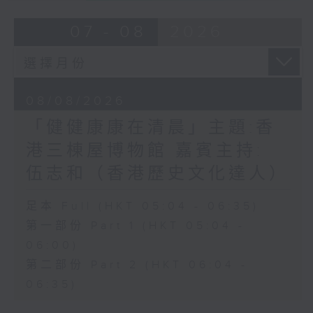
07 - 08
2026
08/08/2026
「健健康康在清晨」主題:香
港三棟屋博物館 嘉賓主持:
伍志和（香港歷史文化達人）
足本 Full (HKT 05:04 - 06:35)
第一部份 Part 1 (HKT 05:04 -
06:00)
第二部份 Part 2 (HKT 06:04 -
06:35)