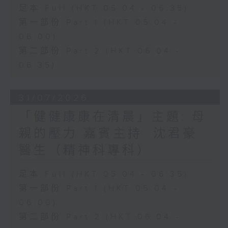
足本 Full (HKT 05:04 - 06:35)
第一部份 Part 1 (HKT 05:04 -
06:00)
第二部份 Part 2 (HKT 06:04 -
06:35)
31/07/2026
「健健康康在清晨」主題: 母
親的壓力 嘉賓主持: 沈君豪
醫生（精神科專科）
足本 Full (HKT 05:04 - 06:35)
第一部份 Part 1 (HKT 05:04 -
06:00)
第二部份 Part 2 (HKT 06:04 -