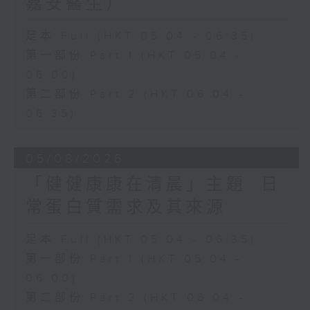
嘉安醫生）
足本 Full (HKT 05:04 - 06:35)
第一部份 Part 1 (HKT 05:04 -
06:00)
第二部份 Part 2 (HKT 06:04 -
06:35)
05/08/2026
「健健康康在清晨」主題: 日
常蛋白質需求及其來源
足本 Full (HKT 05:04 - 06:35)
第一部份 Part 1 (HKT 05:04 -
06:00)
第二部份 Part 2 (HKT 06:04 -