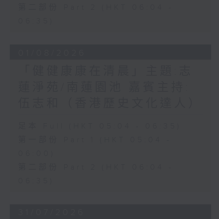
第二部份 Part 2 (HKT 06:04 -
06:35)
01/08/2026
「健健康康在清晨」主題:志
蓮淨苑/南蓮園池 嘉賓主持:
伍志和（香港歷史文化達人）
足本 Full (HKT 05:04 - 06:35)
第一部份 Part 1 (HKT 05:04 -
06:00)
第二部份 Part 2 (HKT 06:04 -
06:35)
31/07/2026