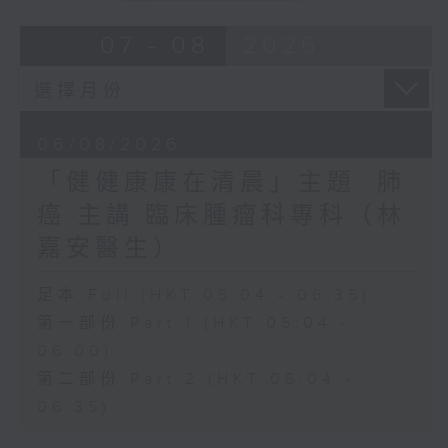
07 - 08
2026
06/08/2026
「健健康康在清晨」主題: 肺
癌 主講:臨床腫瘤科專科（林
嘉安醫生）
足本 Full (HKT 05:04 - 06:35)
第一部份 Part 1 (HKT 05:04 -
06:00)
第二部份 Part 2 (HKT 06:04 -
06:35)