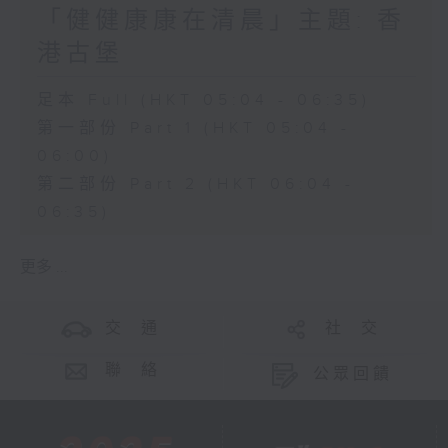
「健健康康在清晨」主題: 香
港古堡
足本 Full (HKT 05:04 - 06:35)
第一部份 Part 1 (HKT 05:04 -
06:00)
第二部份 Part 2 (HKT 06:04 -
06:35)
更多 ...
交 通
社 交
聯 絡
公眾回饋