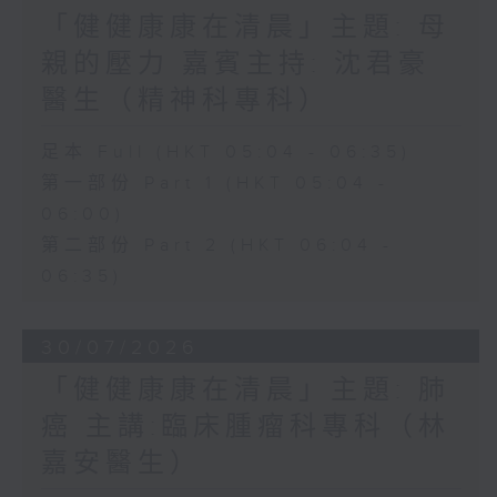
「健健康康在清晨」主題: 母
親的壓力 嘉賓主持: 沈君豪
醫生（精神科專科）
足本 Full (HKT 05:04 - 06:35)
第一部份 Part 1 (HKT 05:04 -
06:00)
第二部份 Part 2 (HKT 06:04 -
06:35)
30/07/2026
「健健康康在清晨」主題: 肺
癌 主講:臨床腫瘤科專科（林
嘉安醫生）