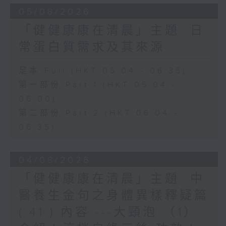
05/08/2026
「健健康康在清晨」主題: 日
常蛋白質需求及其來源
足本 Full (HKT 05:04 - 06:35)
第一部份 Part 1 (HKT 05:04 -
06:00)
第二部份 Part 2 (HKT 06:04 -
06:35)
04/08/2026
「健健康康在清晨」主題: 中
醫養生金句之身體異樣釋疑篇
( 41 ) 內容 ---大頸泡 （1）