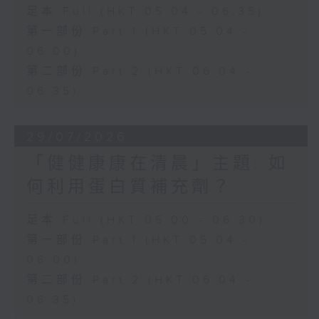
足本 Full (HKT 05:04 - 06:35)
第一部份 Part 1 (HKT 05:04 -
06:00)
第二部份 Part 2 (HKT 06:04 -
06:35)
29/07/2026
「健健康康在清晨」主題: 如
何利用蛋白質補充劑？
足本 Full (HKT 05:00 - 06:30)
第一部份 Part 1 (HKT 05:04 -
06:00)
第二部份 Part 2 (HKT 06:04 -
06:35)