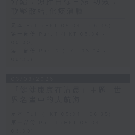
介紹：涼拌白綠三絲 功效：
軟堅散結,化痰消腫
足本 Full (HKT 05:04 - 06:35)
第一部份 Part 1 (HKT 05:04 -
06:00)
第二部份 Part 2 (HKT 06:04 -
06:35)
03/08/2026
「健健康康在清晨」主題: 世
界名畫中的大航海
足本 Full (HKT 05:04 - 06:35)
第一部份 Part 1 (HKT 05:04 -
06:00)