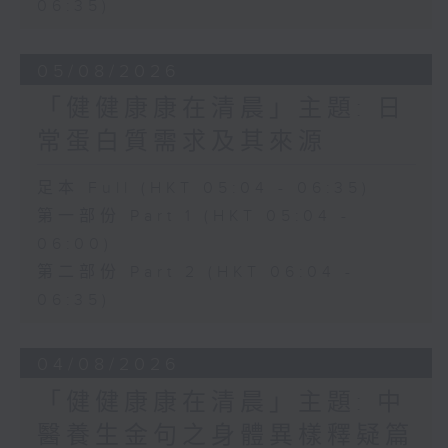
06:35)
05/08/2026
「健健康康在清晨」主題: 日
常蛋白質需求及其來源
足本 Full (HKT 05:04 - 06:35)
第一部份 Part 1 (HKT 05:04 -
06:00)
第二部份 Part 2 (HKT 06:04 -
06:35)
04/08/2026
「健健康康在清晨」主題: 中
醫養生金句之身體異樣釋疑篇