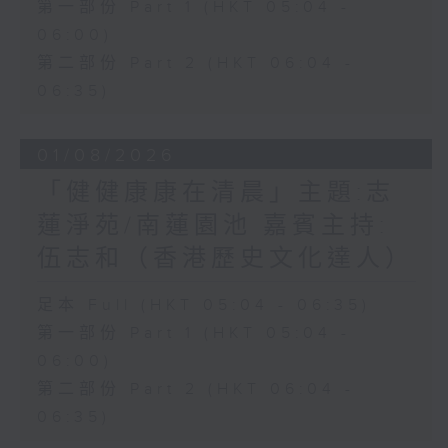
第一部份 Part 1 (HKT 05:04 -
06:00)
第二部份 Part 2 (HKT 06:04 -
06:35)
01/08/2026
「健健康康在清晨」主題:志
蓮淨苑/南蓮園池 嘉賓主持:
伍志和（香港歷史文化達人）
足本 Full (HKT 05:04 - 06:35)
第一部份 Part 1 (HKT 05:04 -
06:00)
第二部份 Part 2 (HKT 06:04 -
06:35)