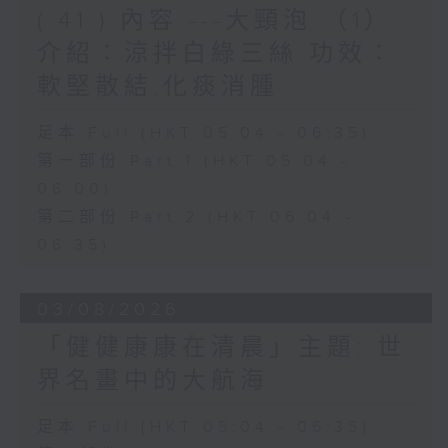
( 41 ) 內容 ---大頸泡 （1）
介紹：涼拌白綠三絲 功效：
軟堅散結,化痰消腫
足本 Full (HKT 05:04 - 06:35)
第一部份 Part 1 (HKT 05:04 -
06:00)
第二部份 Part 2 (HKT 06:04 -
06:35)
03/08/2026
「健健康康在清晨」主題: 世
界名畫中的大航海
足本 Full (HKT 05:04 - 06:35)