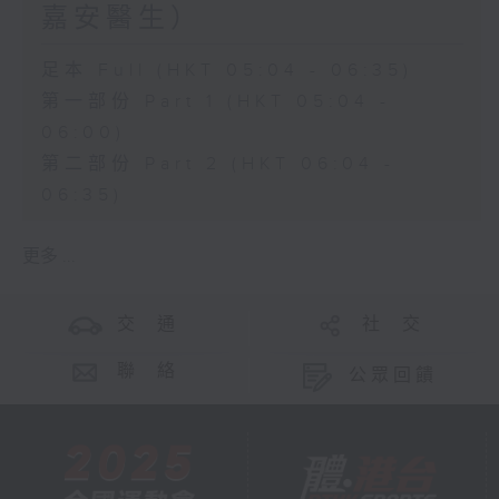
嘉安醫生）
足本 Full (HKT 05:04 - 06:35)
第一部份 Part 1 (HKT 05:04 -
06:00)
第二部份 Part 2 (HKT 06:04 -
06:35)
更多 ...
交 通
社 交
聯 絡
公眾回饋