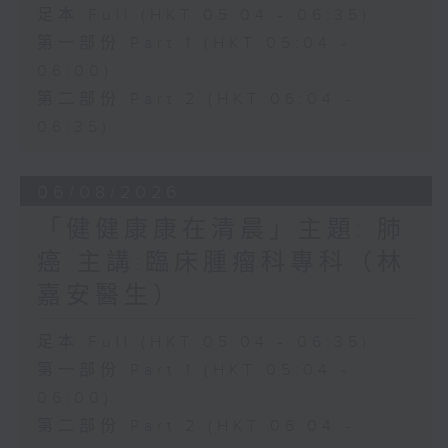
足本 Full (HKT 05:04 - 06:35)
第一部份 Part 1 (HKT 05:04 -
06:00)
第二部份 Part 2 (HKT 06:04 -
06:35)
06/08/2026
「健健康康在清晨」主題: 肺
癌 主講:臨床腫瘤科專科（林
嘉安醫生）
足本 Full (HKT 05:04 - 06:35)
第一部份 Part 1 (HKT 05:04 -
06:00)
第二部份 Part 2 (HKT 06:04 -