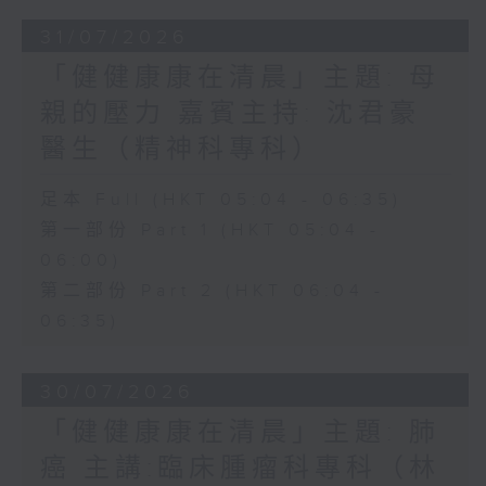
31/07/2026
「健健康康在清晨」主題: 母
親的壓力 嘉賓主持: 沈君豪
醫生（精神科專科）
足本 Full (HKT 05:04 - 06:35)
第一部份 Part 1 (HKT 05:04 -
06:00)
第二部份 Part 2 (HKT 06:04 -
06:35)
30/07/2026
「健健康康在清晨」主題: 肺
癌 主講:臨床腫瘤科專科（林