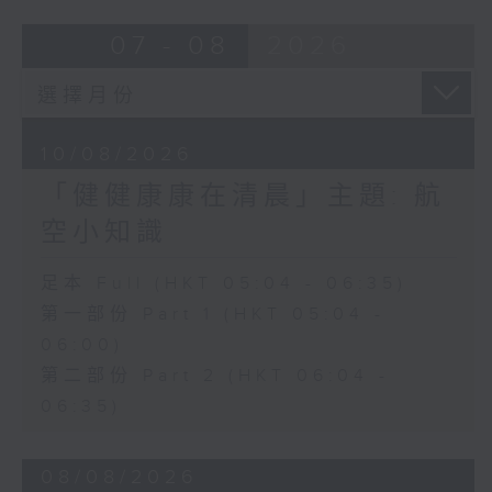
07 - 08
2026
10/08/2026
「健健康康在清晨」主題: 航
空小知識
足本 Full (HKT 05:04 - 06:35)
第一部份 Part 1 (HKT 05:04 -
06:00)
第二部份 Part 2 (HKT 06:04 -
06:35)
08/08/2026