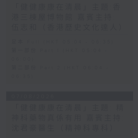
「健健康康在清晨」主題:香
港三棟屋博物館 嘉賓主持:
伍志和（香港歷史文化達人）
足本 Full (HKT 05:04 - 06:35)
第一部份 Part 1 (HKT 05:04 -
06:00)
第二部份 Part 2 (HKT 06:04 -
06:35)
07/08/2026
「健健康康在清晨」主題: 精
神科藥物真係有用 嘉賓主持:
沈君豪醫生（精神科專科）