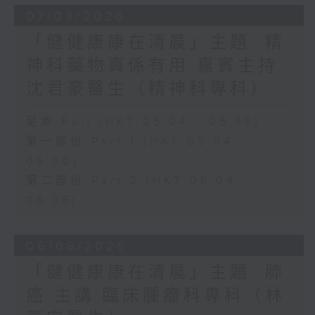
07/08/2026
「健健康康在清晨」主題: 精
神科藥物真係有用 嘉賓主持:
沈君豪醫生（精神科專科）
足本 Full (HKT 05:04 - 06:35)
第一部份 Part 1 (HKT 05:04 -
06:00)
第二部份 Part 2 (HKT 06:04 -
06:35)
06/08/2026
「健健康康在清晨」主題: 肺
癌 主講:臨床腫瘤科專科（林