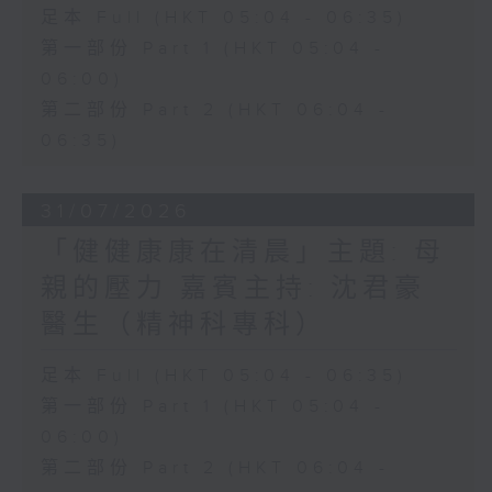
足本 Full (HKT 05:04 - 06:35)
第一部份 Part 1 (HKT 05:04 -
06:00)
第二部份 Part 2 (HKT 06:04 -
06:35)
31/07/2026
「健健康康在清晨」主題: 母
親的壓力 嘉賓主持: 沈君豪
醫生（精神科專科）
足本 Full (HKT 05:04 - 06:35)
第一部份 Part 1 (HKT 05:04 -
06:00)
第二部份 Part 2 (HKT 06:04 -