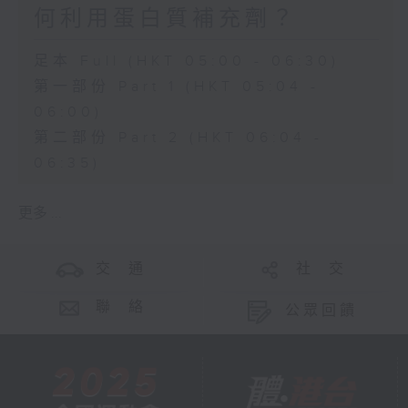
何利用蛋白質補充劑？
足本 Full (HKT 05:00 - 06:30)
第一部份 Part 1 (HKT 05:04 -
06:00)
第二部份 Part 2 (HKT 06:04 -
06:35)
更多 ...
交 通
社 交
聯 絡
公眾回饋