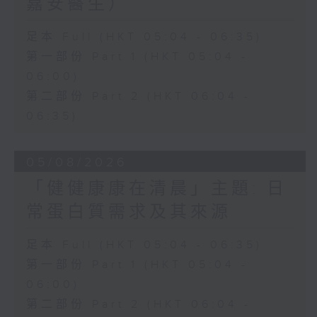
嘉安醫生）
足本 Full (HKT 05:04 - 06:35)
第一部份 Part 1 (HKT 05:04 -
06:00)
第二部份 Part 2 (HKT 06:04 -
06:35)
05/08/2026
「健健康康在清晨」主題: 日
常蛋白質需求及其來源
足本 Full (HKT 05:04 - 06:35)
第一部份 Part 1 (HKT 05:04 -
06:00)
第二部份 Part 2 (HKT 06:04 -