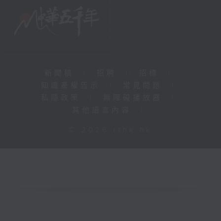
新聞稿
|
招聘
|
招標
|
知識產權告示
|
常見問題
|
私隱政策
|
無障礙播放器
|
其他語言內容
|
© 2026 rthk.hk