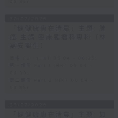
06:35)
30/07/2026
「健健康康在清晨」主題: 肺
癌 主講:臨床腫瘤科專科（林
嘉安醫生）
足本 Full (HKT 05:04 - 06:35)
第一部份 Part 1 (HKT 05:04 -
06:00)
第二部份 Part 2 (HKT 06:04 -
06:35)
29/07/2026
「健健康康在清晨」主題: 如