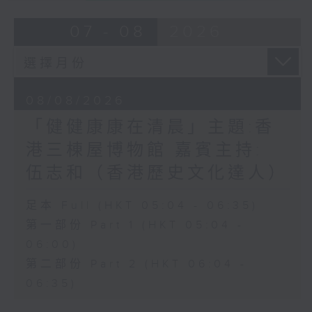
07 - 08
2026
08/08/2026
「健健康康在清晨」主題:香
港三棟屋博物館 嘉賓主持:
伍志和（香港歷史文化達人）
足本 Full (HKT 05:04 - 06:35)
第一部份 Part 1 (HKT 05:04 -
06:00)
第二部份 Part 2 (HKT 06:04 -
06:35)