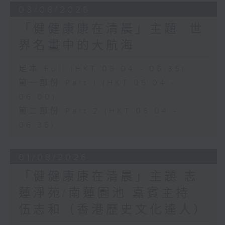
03/08/2026
「健健康康在清晨」主題: 世
界名畫中的大航海
足本 Full (HKT 05:04 - 06:35)
第一部份 Part 1 (HKT 05:04 -
06:00)
第二部份 Part 2 (HKT 06:04 -
06:35)
01/08/2026
「健健康康在清晨」主題:志
蓮淨苑/南蓮園池 嘉賓主持:
伍志和（香港歷史文化達人）