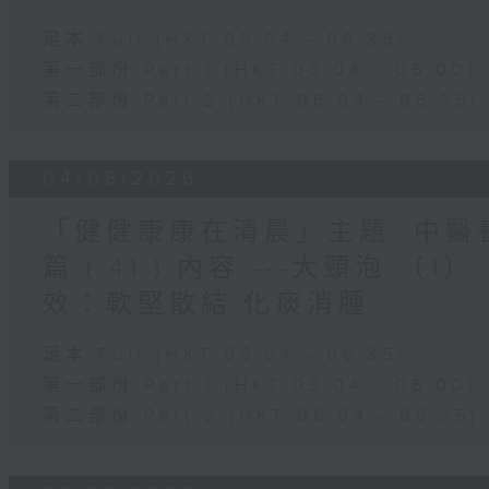
足本 Full (HKT 05:04 - 06:35)
第一部份 Part 1 (HKT 05:04 - 06:00)
第二部份 Part 2 (HKT 06:04 - 06:35)
04/08/2026
「健健康康在清晨」主題: 中
篇 ( 41 ) 內容 ---大頸泡 
效：軟堅散結,化痰消腫
足本 Full (HKT 05:04 - 06:35)
第一部份 Part 1 (HKT 05:04 - 06:00)
第二部份 Part 2 (HKT 06:04 - 06:35)