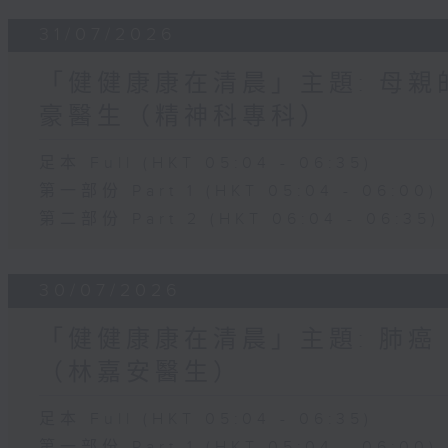
31/07/2026
「健健康康在清晨」主題: 母親
豪醫生（精神科專科）
足本 Full (HKT 05:04 - 06:35)
第一部份 Part 1 (HKT 05:04 - 06:00)
第二部份 Part 2 (HKT 06:04 - 06:35)
30/07/2026
「健健康康在清晨」主題: 肺癌
（林嘉安醫生）
足本 Full (HKT 05:04 - 06:35)
第一部份 Part 1 (HKT 05:04 - 06:00)