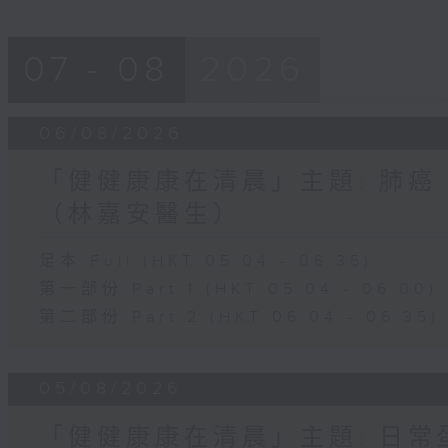
07 - 08
2026
06/08/2026
「健健康康在清晨」主題: 肺癌
（林嘉安醫生）
足本 Full (HKT 05:04 - 06:35)
第一部份 Part 1 (HKT 05:04 - 06:00)
第二部份 Part 2 (HKT 06:04 - 06:35)
05/08/2026
「健健康康在清晨」主題: 日