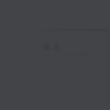
重溫
CATCHUP