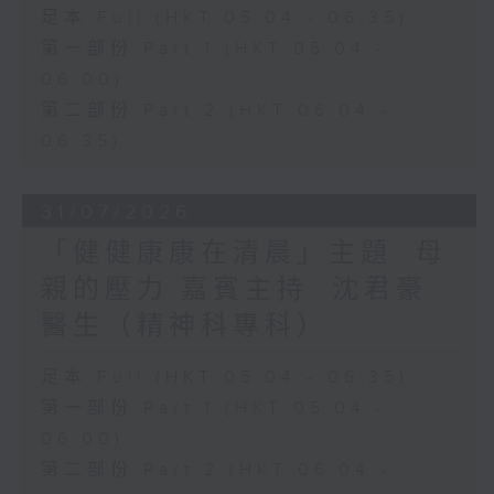
足本 Full (HKT 05:04 - 06:35)
第一部份 Part 1 (HKT 05:04 -
06:00)
第二部份 Part 2 (HKT 06:04 -
06:35)
31/07/2026
「健健康康在清晨」主題: 母
親的壓力 嘉賓主持: 沈君豪
醫生（精神科專科）
足本 Full (HKT 05:04 - 06:35)
第一部份 Part 1 (HKT 05:04 -
06:00)
第二部份 Part 2 (HKT 06:04 -