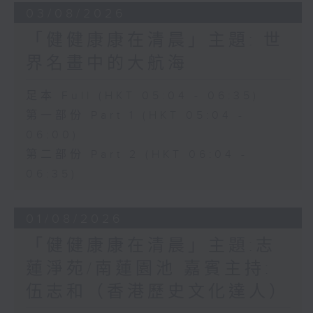
03/08/2026
「健健康康在清晨」主題: 世
界名畫中的大航海
足本 Full (HKT 05:04 - 06:35)
第一部份 Part 1 (HKT 05:04 -
06:00)
第二部份 Part 2 (HKT 06:04 -
06:35)
01/08/2026
「健健康康在清晨」主題:志
蓮淨苑/南蓮園池 嘉賓主持:
伍志和（香港歷史文化達人）