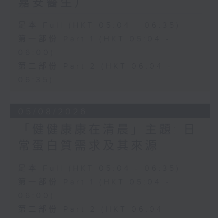
嘉安醫生）
足本 Full (HKT 05:04 - 06:35)
第一部份 Part 1 (HKT 05:04 -
06:00)
第二部份 Part 2 (HKT 06:04 -
06:35)
05/08/2026
「健健康康在清晨」主題: 日
常蛋白質需求及其來源
足本 Full (HKT 05:04 - 06:35)
第一部份 Part 1 (HKT 05:04 -
06:00)
第二部份 Part 2 (HKT 06:04 -