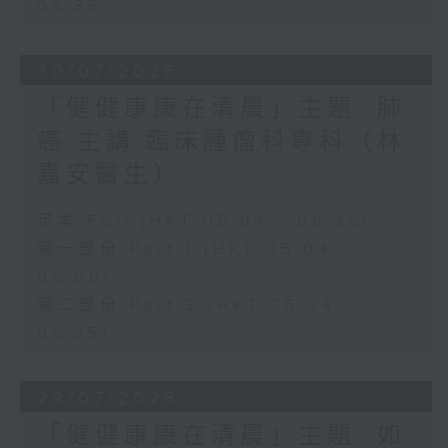
06:35)
30/07/2026
「健健康康在清晨」主題: 肺
癌 主講:臨床腫瘤科專科（林
嘉安醫生）
足本 Full (HKT 05:04 - 06:35)
第一部份 Part 1 (HKT 05:04 -
06:00)
第二部份 Part 2 (HKT 06:04 -
06:35)
29/07/2026
「健健康康在清晨」主題: 如