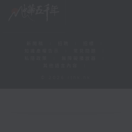
新聞稿
|
招聘
|
招標
|
知識產權告示
|
常見問題
|
私隱政策
|
無障礙播放器
|
其他語言內容
|
© 2026 rthk.hk