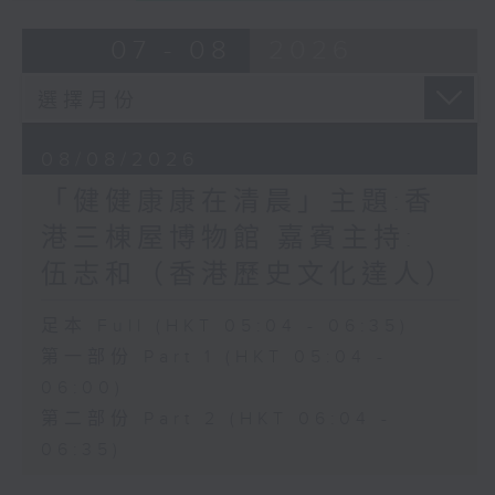
07 - 08
2026
08/08/2026
「健健康康在清晨」主題:香
港三棟屋博物館 嘉賓主持:
伍志和（香港歷史文化達人）
足本 Full (HKT 05:04 - 06:35)
第一部份 Part 1 (HKT 05:04 -
06:00)
第二部份 Part 2 (HKT 06:04 -
06:35)