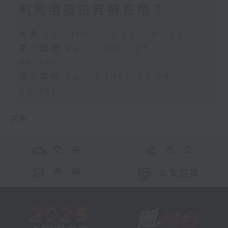
何利用蛋白質補充劑？
足本 Full (HKT 05:00 - 06:30)
第一部份 Part 1 (HKT 05:04 -
06:00)
第二部份 Part 2 (HKT 06:04 -
06:35)
更多 ...
交 通
社 交
聯 絡
公眾回饋