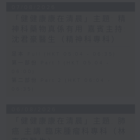
07/08/2026
「健健康康在清晨」主題: 精
神科藥物真係有用 嘉賓主持:
沈君豪醫生（精神科專科）
足本 Full (HKT 05:04 - 06:35)
第一部份 Part 1 (HKT 05:04 -
06:00)
第二部份 Part 2 (HKT 06:04 -
06:35)
06/08/2026
「健健康康在清晨」主題: 肺
癌 主講:臨床腫瘤科專科（林