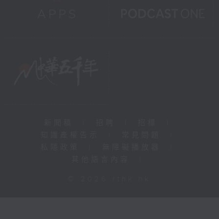
新聞稿
|
招聘
|
招標
|
知識產權告示
|
常見問題
|
私隱政策
|
無障礙播放器
|
其他語言內容
|
© 2026 rthk.hk