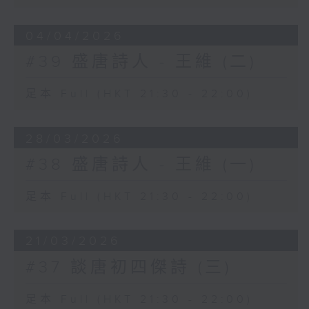
04/04/2026
#39 盛唐詩人 - 王維 (二)
足本 Full (HKT 21:30 - 22:00)
28/03/2026
#38 盛唐詩人 - 王維 (一)
足本 Full (HKT 21:30 - 22:00)
21/03/2026
#37 談唐初四傑詩 (三)
足本 Full (HKT 21:30 - 22:00)