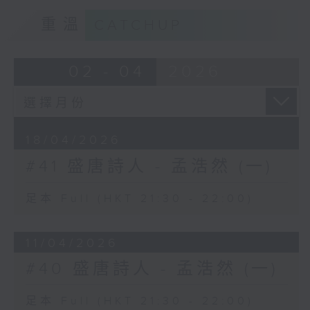
重溫
CATCHUP
02 - 04
2026
18/04/2026
#41 盛唐詩人 - 孟浩然 (一)
足本 Full (HKT 21:30 - 22:00)
11/04/2026
#40 盛唐詩人 - 孟浩然 (一)
足本 Full (HKT 21:30 - 22:00)