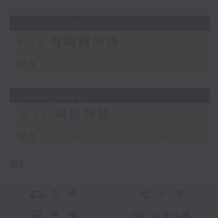
21/02/2026
#33 有關雞的詩
足本 Full (HKT 21:30 - 22:00)
14/02/2026
＃32 再談陶詩
足本 Full (HKT 21:30 - 22:00)
更多 ...
交 通
社 交
聯 絡
公眾回饋