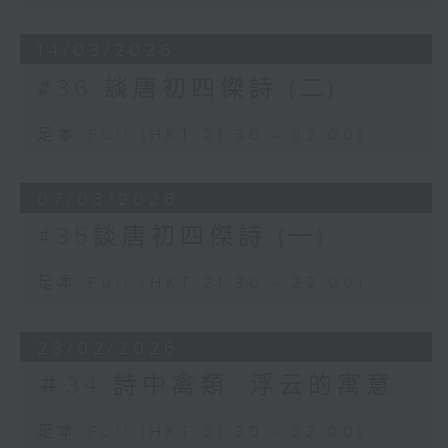
14/03/2026
#36 談唐初四傑詩 (二)
足本 Full (HKT 21:30 - 22:00)
07/03/2026
#35談唐初四傑詩 (一)
足本 Full (HKT 21:30 - 22:00)
28/02/2026
＃34 詩中禽類. 浮云的寓意
足本 Full (HKT 21:30 - 22:00)