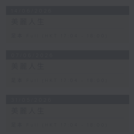
14/06/2026
美麗人生
足本 Full (HKT 17:04 - 18:00)
07/06/2026
美麗人生
足本 Full (HKT 17:04 - 18:00)
31/05/2026
美麗人生
足本 Full (HKT 17:04 - 18:00)