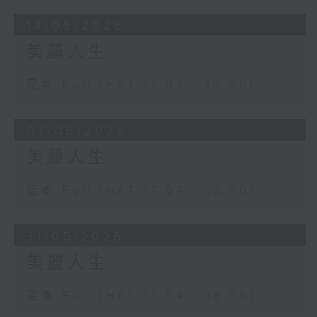
14/06/2026
美麗人生
足本 Full (HKT 17:04 - 18:00)
07/06/2026
美麗人生
足本 Full (HKT 17:04 - 18:00)
31/05/2026
美麗人生
足本 Full (HKT 17:04 - 18:00)