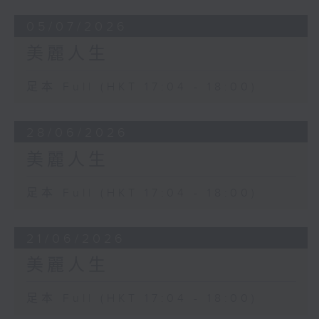
05/07/2026
美麗人生
足本 Full (HKT 17:04 - 18:00)
28/06/2026
美麗人生
足本 Full (HKT 17:04 - 18:00)
21/06/2026
美麗人生
足本 Full (HKT 17:04 - 18:00)