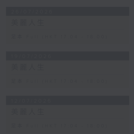
26/07/2026
美麗人生
足本 Full (HKT 17:04 - 18:00)
19/07/2026
美麗人生
足本 Full (HKT 17:04 - 18:00)
12/07/2026
美麗人生
足本 Full (HKT 17:04 - 18:00)