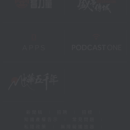
新聞稿
|
招聘
|
招標
|
知識產權告示
|
常見問題
|
私隱政策
|
無障礙播放器
|