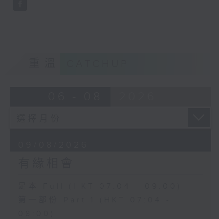
重溫
CATCHUP
06 - 08
2026
09/08/2026
有緣相會
足本 Full (HKT 07:04 - 09:00)
第一部份 Part 1 (HKT 07:04 -
08:00)