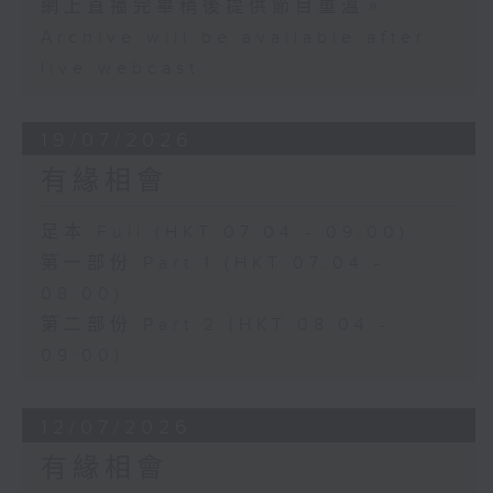
網上直播完畢稍後提供節目重溫。
Archive will be available after
live webcast
19/07/2026
有緣相會
足本 Full (HKT 07:04 - 09:00)
第一部份 Part 1 (HKT 07:04 -
08:00)
第二部份 Part 2 (HKT 08:04 -
09:00)
12/07/2026
有緣相會