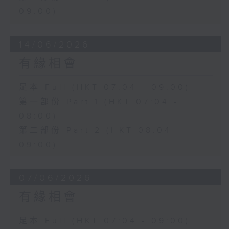
09:00)
14/06/2026
有緣相會
足本 Full (HKT 07:04 - 09:00)
第一部份 Part 1 (HKT 07:04 -
08:00)
第二部份 Part 2 (HKT 08:04 -
09:00)
07/06/2026
有緣相會
足本 Full (HKT 07:04 - 09:00)