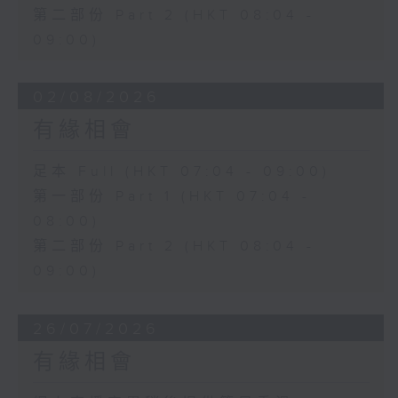
第二部份 Part 2 (HKT 08:04 -
09:00)
02/08/2026
有緣相會
足本 Full (HKT 07:04 - 09:00)
第一部份 Part 1 (HKT 07:04 -
08:00)
第二部份 Part 2 (HKT 08:04 -
09:00)
26/07/2026
有緣相會