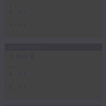
足本 Full (HKT 07:04 - 09:00)
第一部份 Part 1 (HKT 07:04 -
08:00)
第二部份 Part 2 (HKT 08:04 -
09:00)
05/07/2026
有緣相會
足本 Full (HKT 07:04 - 09:00)
第一部份 Part 1 (HKT 07:04 -
08:00)
第二部份 Part 2 (HKT 08:04 -
09:00)