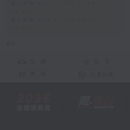
第一部份 Part 1 (HKT 07:04 -
08:00)
第二部份 Part 2 (HKT 08:04 -
09:00)
更多 ...
交 通
社 交
聯 絡
公眾回饋