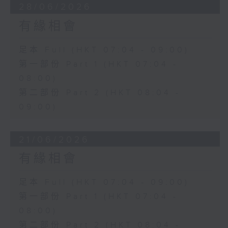
28/06/2026
有緣相會
足本 Full (HKT 07:04 - 09:00)
第一部份 Part 1 (HKT 07:04 -
08:00)
第二部份 Part 2 (HKT 08:04 -
09:00)
21/06/2026
有緣相會
足本 Full (HKT 07:04 - 09:00)
第一部份 Part 1 (HKT 07:04 -
08:00)
第二部份 Part 2 (HKT 08:04 -