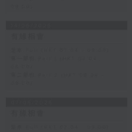
09:00)
14/06/2026
有緣相會
足本 Full (HKT 07:04 - 09:00)
第一部份 Part 1 (HKT 07:04 -
08:00)
第二部份 Part 2 (HKT 08:04 -
09:00)
07/06/2026
有緣相會
足本 Full (HKT 07:04 - 09:00)