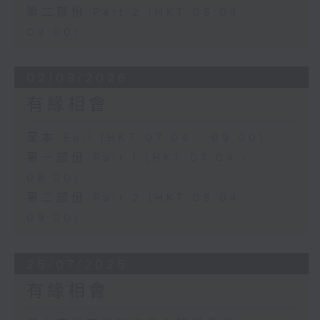
第二部份 Part 2 (HKT 08:04 -
09:00)
02/08/2026
有緣相會
足本 Full (HKT 07:04 - 09:00)
第一部份 Part 1 (HKT 07:04 -
08:00)
第二部份 Part 2 (HKT 08:04 -
09:00)
26/07/2026
有緣相會