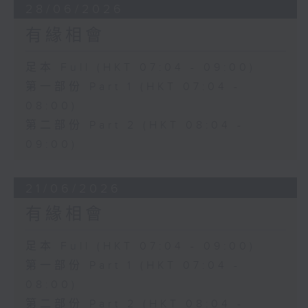
28/06/2026
有緣相會
足本 Full (HKT 07:04 - 09:00)
第一部份 Part 1 (HKT 07:04 -
08:00)
第二部份 Part 2 (HKT 08:04 -
09:00)
21/06/2026
有緣相會
足本 Full (HKT 07:04 - 09:00)
第一部份 Part 1 (HKT 07:04 -
08:00)
第二部份 Part 2 (HKT 08:04 -