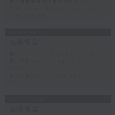
網上直播完畢稍後提供節目重溫。
Archive will be available after
live webcast
19/07/2026
有緣相會
足本 Full (HKT 07:04 - 09:00)
第一部份 Part 1 (HKT 07:04 -
08:00)
第二部份 Part 2 (HKT 08:04 -
09:00)
12/07/2026
有緣相會