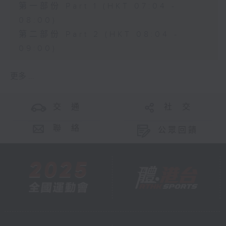
第一部份 Part 1 (HKT 07:04 -
08:00)
第二部份 Part 2 (HKT 08:04 -
09:00)
更多 ...
交 通
社 交
聯 絡
公眾回饋