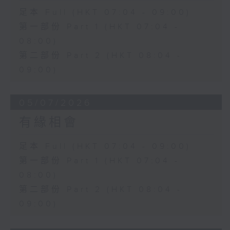
足本 Full (HKT 07:04 - 09:00)
第一部份 Part 1 (HKT 07:04 -
08:00)
第二部份 Part 2 (HKT 08:04 -
09:00)
05/07/2026
有緣相會
足本 Full (HKT 07:04 - 09:00)
第一部份 Part 1 (HKT 07:04 -
08:00)
第二部份 Part 2 (HKT 08:04 -
09:00)