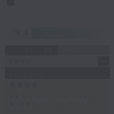
重溫
CATCHUP
06 - 08
2026
09/08/2026
有緣相會
足本 Full (HKT 07:04 - 09:00)
第一部份 Part 1 (HKT 07:04 -
08:00)