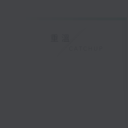
重溫
CATCHUP