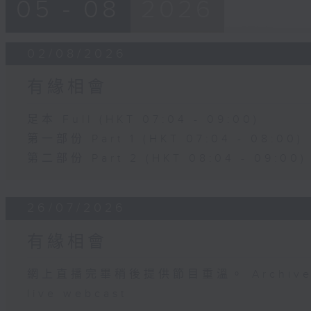
05 - 08
2026
02/08/2026
有緣相會
足本 Full (HKT 07:04 - 09:00)
第一部份 Part 1 (HKT 07:04 - 08:00)
第二部份 Part 2 (HKT 08:04 - 09:00)
26/07/2026
有緣相會
網上直播完畢稍後提供節目重溫。 Archive will
live webcast