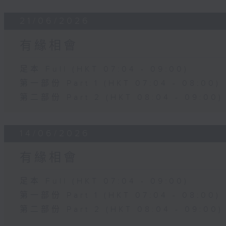
21/06/2026
有緣相會
足本 Full (HKT 07:04 - 09:00)
第一部份 Part 1 (HKT 07:04 - 08:00)
第二部份 Part 2 (HKT 08:04 - 09:00)
14/06/2026
有緣相會
足本 Full (HKT 07:04 - 09:00)
第一部份 Part 1 (HKT 07:04 - 08:00)
第二部份 Part 2 (HKT 08:04 - 09:00)