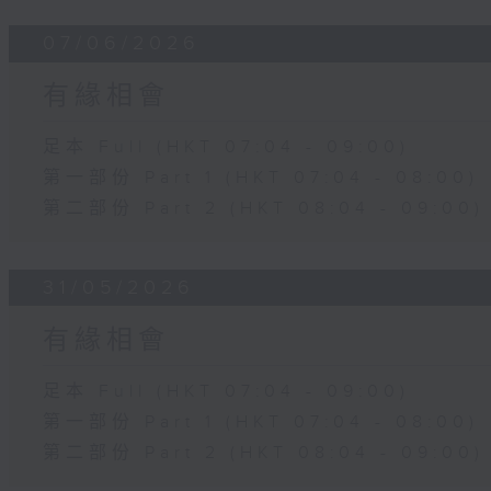
07/06/2026
有緣相會
足本 Full (HKT 07:04 - 09:00)
第一部份 Part 1 (HKT 07:04 - 08:00)
第二部份 Part 2 (HKT 08:04 - 09:00)
31/05/2026
有緣相會
足本 Full (HKT 07:04 - 09:00)
第一部份 Part 1 (HKT 07:04 - 08:00)
第二部份 Part 2 (HKT 08:04 - 09:00)