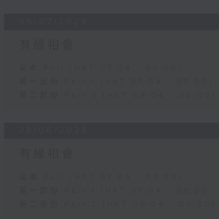
05/07/2026
有緣相會
足本 Full (HKT 07:04 - 09:00)
第一部份 Part 1 (HKT 07:04 - 08:00)
第二部份 Part 2 (HKT 08:04 - 09:00)
28/06/2026
有緣相會
足本 Full (HKT 07:04 - 09:00)
第一部份 Part 1 (HKT 07:04 - 08:00)
第二部份 Part 2 (HKT 08:04 - 09:00)