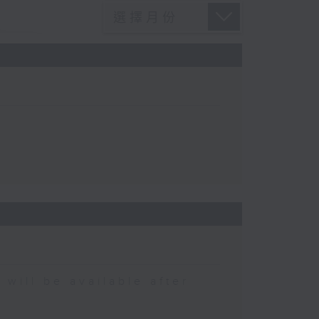
 be available after