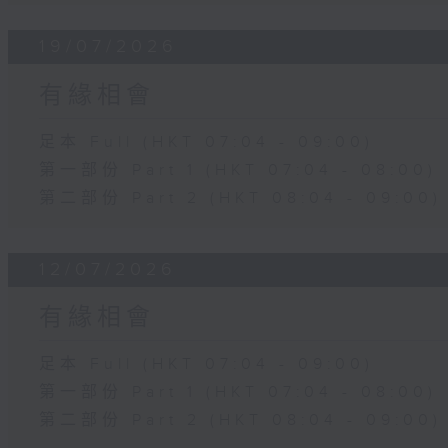
19/07/2026
有緣相會
足本 Full (HKT 07:04 - 09:00)
第一部份 Part 1 (HKT 07:04 - 08:00)
第二部份 Part 2 (HKT 08:04 - 09:00)
12/07/2026
有緣相會
足本 Full (HKT 07:04 - 09:00)
第一部份 Part 1 (HKT 07:04 - 08:00)
第二部份 Part 2 (HKT 08:04 - 09:00)