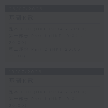
26/07/2026
基哥K歌
足本 Full (HKT 19:04 - 21:00)
第一部份 Part 1 (HKT 19:04 -
20:00)
第二部份 Part 2 (HKT 20:05 -
21:00)
19/07/2026
基哥K歌
足本 Full (HKT 19:04 - 21:00)
第一部份 Part 1 (HKT 19:04 -
20:00)