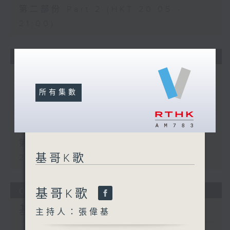
第二部份 Part 2 (HKT 20:05 -
21:00)
12/07/2026
基哥K歌
所有集數
足本 Full (HKT 19:04 - 21:00)
第一部份 Part 1 (HKT 19:04 -
20:00)
第二部份 Part 2 (HKT 20:05 -
基哥K歌
21:00)
05/07/2026
基哥K歌
基哥K歌
主持人：張偉基