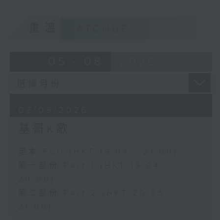
重溫
CATCHUP
05 - 08
2026
02/08/2026
基哥K歌
足本 Full (HKT 19:04 - 21:00)
第一部份 Part 1 (HKT 19:04 -
20:00)
第二部份 Part 2 (HKT 20:05 -
21:00)