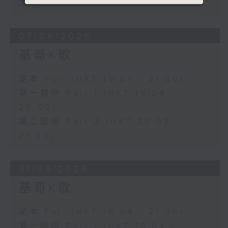
21:00)
07/06/2026
基哥K歌
足本 Full (HKT 19:04 - 21:00)
第一部份 Part 1 (HKT 19:04 -
20:00)
第二部份 Part 2 (HKT 20:05 -
21:00)
31/05/2026
基哥K歌
足本 Full (HKT 19:04 - 21:00)
第一部份 Part 1 (HKT 19:04 -