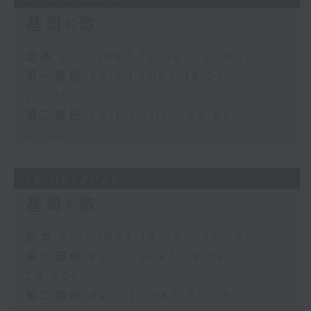
基哥K歌
足本 Full (HKT 19:04 - 21:00)
第一部份 Part 1 (HKT 19:04 -
20:00)
第二部份 Part 2 (HKT 20:05 -
21:00)
14/06/2026
基哥K歌
足本 Full (HKT 19:04 - 21:00)
第一部份 Part 1 (HKT 19:04 -
20:00)
第二部份 Part 2 (HKT 20:05 -