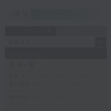
重溫
CATCHUP
05 - 08
2026
02/08/2026
基哥K歌
足本 Full (HKT 19:04 - 21:00)
第一部份 Part 1 (HKT 19:04 -
20:00)
第二部份 Part 2 (HKT 20:05 -
21:00)