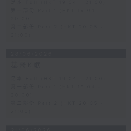
足本 Full (HKT 19:04 - 21:00)
第一部份 Part 1 (HKT 19:04 -
20:00)
第二部份 Part 2 (HKT 20:05 -
21:00)
28/06/2026
基哥K歌
足本 Full (HKT 19:04 - 21:00)
第一部份 Part 1 (HKT 19:04 -
20:00)
第二部份 Part 2 (HKT 20:05 -
21:00)
21/06/2026