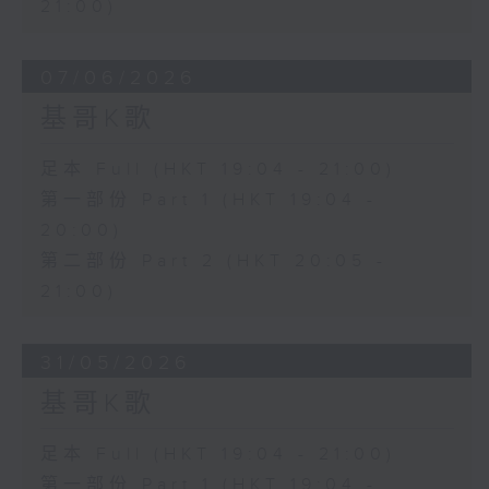
21:00)
07/06/2026
基哥K歌
足本 Full (HKT 19:04 - 21:00)
第一部份 Part 1 (HKT 19:04 -
20:00)
第二部份 Part 2 (HKT 20:05 -
21:00)
31/05/2026
基哥K歌
足本 Full (HKT 19:04 - 21:00)
第一部份 Part 1 (HKT 19:04 -