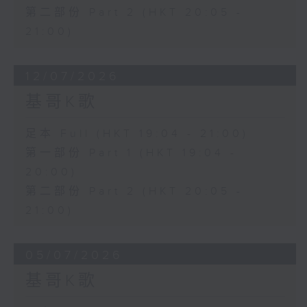
第二部份 Part 2 (HKT 20:05 -
21:00)
12/07/2026
基哥K歌
足本 Full (HKT 19:04 - 21:00)
第一部份 Part 1 (HKT 19:04 -
20:00)
第二部份 Part 2 (HKT 20:05 -
21:00)
05/07/2026
基哥K歌