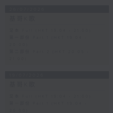
26/07/2026
基哥K歌
足本 Full (HKT 19:04 - 21:00)
第一部份 Part 1 (HKT 19:04 -
20:00)
第二部份 Part 2 (HKT 20:05 -
21:00)
19/07/2026
基哥K歌
足本 Full (HKT 19:04 - 21:00)
第一部份 Part 1 (HKT 19:04 -
20:00)