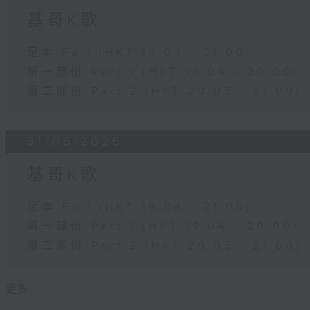
基哥K歌
足本 Full (HKT 19:04 - 21:00)
第一部份 Part 1 (HKT 19:04 - 20:00)
第二部份 Part 2 (HKT 20:05 - 21:00)
31/05/2026
基哥K歌
足本 Full (HKT 19:04 - 21:00)
第一部份 Part 1 (HKT 19:04 - 20:00)
第二部份 Part 2 (HKT 20:05 - 21:00)
更多 ...