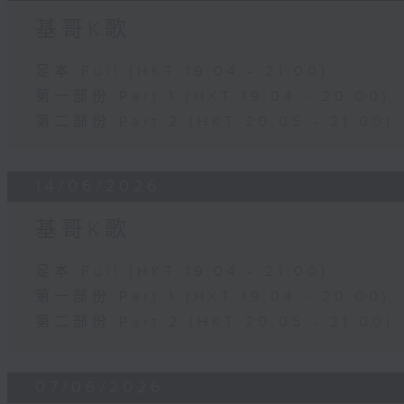
基哥K歌
足本 Full (HKT 19:04 - 21:00)
第一部份 Part 1 (HKT 19:04 - 20:00)
第二部份 Part 2 (HKT 20:05 - 21:00)
14/06/2026
基哥K歌
足本 Full (HKT 19:04 - 21:00)
第一部份 Part 1 (HKT 19:04 - 20:00)
第二部份 Part 2 (HKT 20:05 - 21:00)
07/06/2026