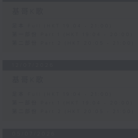
基哥K歌
足本 Full (HKT 19:04 - 21:00)
第一部份 Part 1 (HKT 19:04 - 20:00)
第二部份 Part 2 (HKT 20:05 - 21:00)
12/07/2026
基哥K歌
足本 Full (HKT 19:04 - 21:00)
第一部份 Part 1 (HKT 19:04 - 20:00)
第二部份 Part 2 (HKT 20:05 - 21:00)
05/07/2026