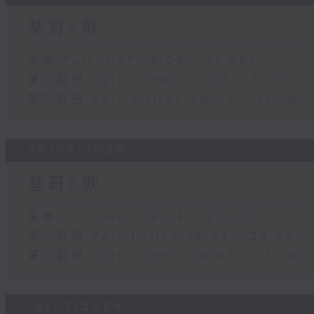
基哥K歌
足本 Full (HKT 19:04 - 21:00)
第一部份 Part 1 (HKT 19:04 - 20:00)
第二部份 Part 2 (HKT 20:05 - 21:00)
26/07/2026
基哥K歌
足本 Full (HKT 19:04 - 21:00)
第一部份 Part 1 (HKT 19:04 - 20:00)
第二部份 Part 2 (HKT 20:05 - 21:00)
19/07/2026