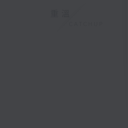
重溫
CATCHUP