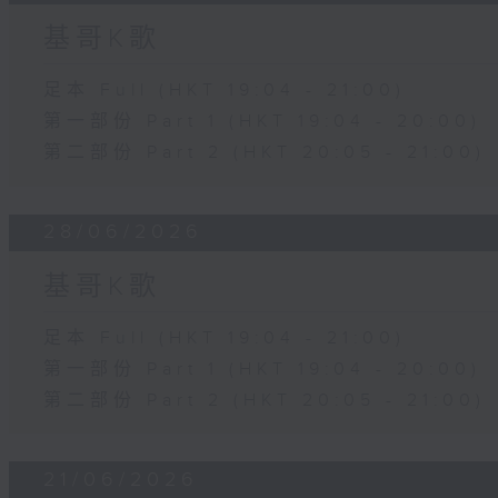
基哥K歌
足本 Full (HKT 19:04 - 21:00)
第一部份 Part 1 (HKT 19:04 - 20:00)
第二部份 Part 2 (HKT 20:05 - 21:00)
28/06/2026
基哥K歌
足本 Full (HKT 19:04 - 21:00)
第一部份 Part 1 (HKT 19:04 - 20:00)
第二部份 Part 2 (HKT 20:05 - 21:00)
21/06/2026