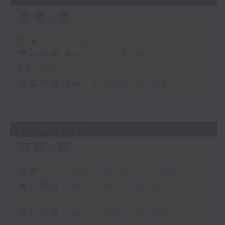
基哥K歌
足本 Full (HKT 19:04 - 21:00)
第一部份 Part 1 (HKT 19:04 -
20:00)
第二部份 Part 2 (HKT 20:05 -
21:00)
14/06/2026
基哥K歌
足本 Full (HKT 19:04 - 21:00)
第一部份 Part 1 (HKT 19:04 -
20:00)
第二部份 Part 2 (HKT 20:05 -