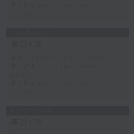
第二部份 Part 2 (HKT 20:05 -
21:00)
12/07/2026
基哥K歌
足本 Full (HKT 19:04 - 21:00)
第一部份 Part 1 (HKT 19:04 -
20:00)
第二部份 Part 2 (HKT 20:05 -
21:00)
05/07/2026
基哥K歌