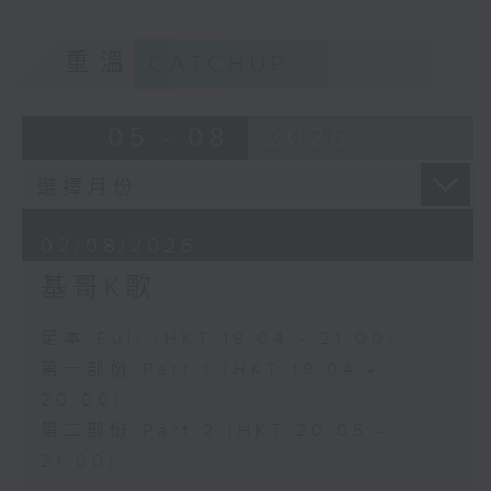
重溫
CATCHUP
05 - 08
2026
02/08/2026
基哥K歌
足本 Full (HKT 19:04 - 21:00)
第一部份 Part 1 (HKT 19:04 -
20:00)
第二部份 Part 2 (HKT 20:05 -
21:00)