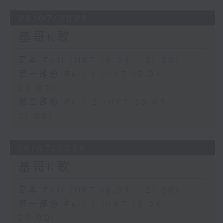
26/07/2026
基哥K歌
足本 Full (HKT 19:04 - 21:00)
第一部份 Part 1 (HKT 19:04 -
20:00)
第二部份 Part 2 (HKT 20:05 -
21:00)
19/07/2026
基哥K歌
足本 Full (HKT 19:04 - 21:00)
第一部份 Part 1 (HKT 19:04 -
20:00)