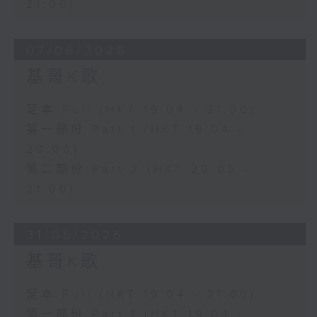
21:00)
07/06/2026
基哥K歌
足本 Full (HKT 19:04 - 21:00)
第一部份 Part 1 (HKT 19:04 -
20:00)
第二部份 Part 2 (HKT 20:05 -
21:00)
31/05/2026
基哥K歌
足本 Full (HKT 19:04 - 21:00)
第一部份 Part 1 (HKT 19:04 -