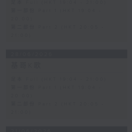
足本 Full (HKT 19:04 - 21:00)
第一部份 Part 1 (HKT 19:04 -
20:00)
第二部份 Part 2 (HKT 20:05 -
21:00)
28/06/2026
基哥K歌
足本 Full (HKT 19:04 - 21:00)
第一部份 Part 1 (HKT 19:04 -
20:00)
第二部份 Part 2 (HKT 20:05 -
21:00)
21/06/2026