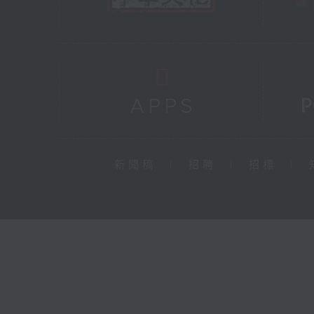
新聞稿
|
招聘
|
招標
|