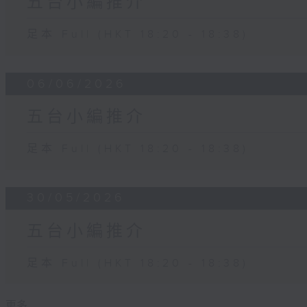
五台小編推介
足本 Full (HKT 18:20 - 18:38)
06/06/2026
五台小編推介
足本 Full (HKT 18:20 - 18:38)
30/05/2026
五台小編推介
足本 Full (HKT 18:20 - 18:38)
更多 ...