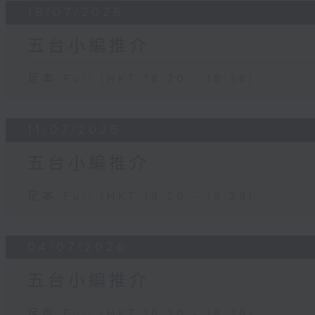
18/07/2026
五台小編推介
足本 Full (HKT 18:20 - 18:38)
11/07/2026
五台小編推介
足本 Full (HKT 18:20 - 18:38)
04/07/2026
五台小編推介
足本 Full (HKT 18:20 - 18:38)