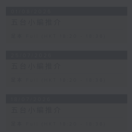
01/08/2026
五台小編推介
足本 Full (HKT 18:20 - 18:38)
25/07/2026
五台小編推介
足本 Full (HKT 18:20 - 18:38)
18/07/2026
五台小編推介
足本 Full (HKT 18:20 - 18:38)