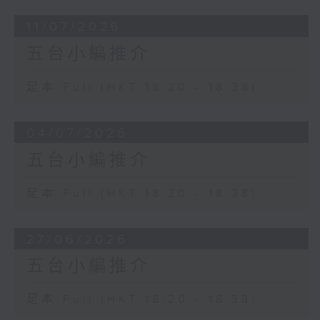
11/07/2026
五台小編推介
足本 Full (HKT 18:20 - 18:38)
04/07/2026
五台小編推介
足本 Full (HKT 18:20 - 18:38)
27/06/2026
五台小編推介
足本 Full (HKT 18:20 - 18:38)