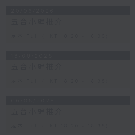
20/06/2026
五台小編推介
足本 Full (HKT 18:20 - 18:38)
13/06/2026
五台小編推介
足本 Full (HKT 18:20 - 18:38)
06/06/2026
五台小編推介
足本 Full (HKT 18:20 - 18:38)