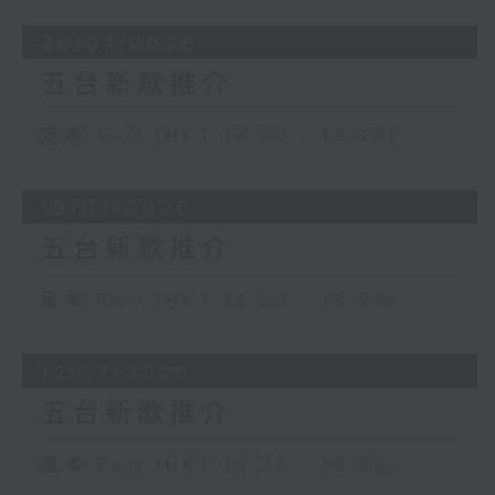
26/07/2026
五台新歌推介
足本 Full (HKT 18:20 - 18:38)
19/07/2026
五台新歌推介
足本 Full (HKT 18:20 - 18:38)
12/07/2026
五台新歌推介
足本 Full (HKT 18:20 - 18:38)