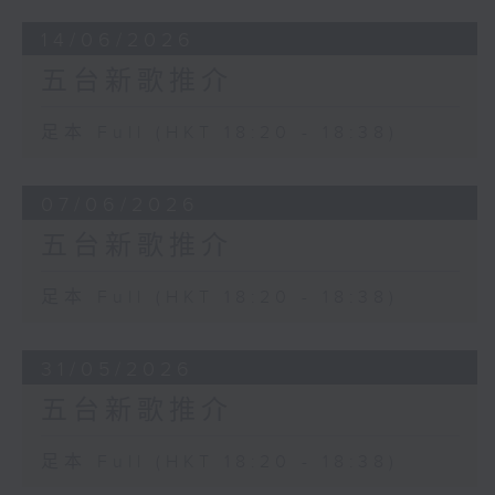
14/06/2026
五台新歌推介
足本 Full (HKT 18:20 - 18:38)
07/06/2026
五台新歌推介
足本 Full (HKT 18:20 - 18:38)
31/05/2026
五台新歌推介
足本 Full (HKT 18:20 - 18:38)