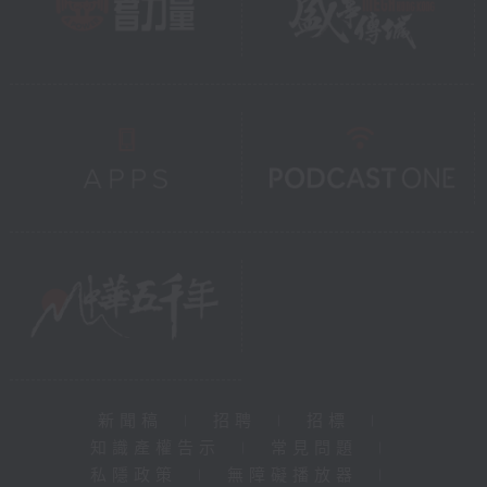
新聞稿
|
招聘
|
招標
|
知識產權告示
|
常見問題
|
私隱政策
|
無障礙播放器
|