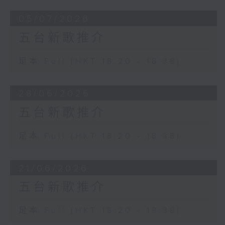
05/07/2026
五台新歌推介
足本 Full (HKT 18:20 - 18:38)
28/06/2026
五台新歌推介
足本 Full (HKT 18:20 - 18:38)
21/06/2026
五台新歌推介
足本 Full (HKT 18:20 - 18:38)