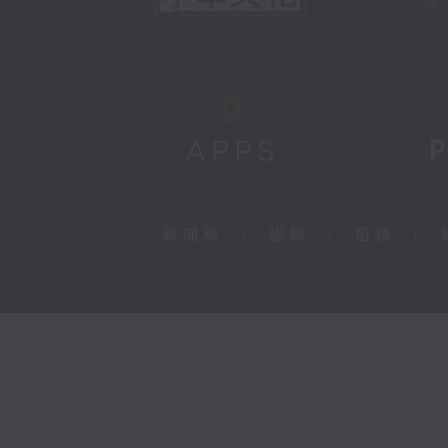
新聞稿
|
招聘
|
招標
|