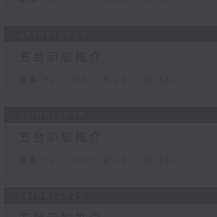
28/06/2026
五台新歌推介
足本 Full (HKT 18:20 - 18:38)
21/06/2026
五台新歌推介
足本 Full (HKT 18:20 - 18:38)
14/06/2026