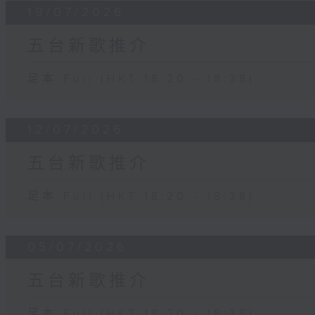
19/07/2026
五台新歌推介
足本 Full (HKT 18:20 - 18:38)
12/07/2026
五台新歌推介
足本 Full (HKT 18:20 - 18:38)
05/07/2026
五台新歌推介
足本 Full (HKT 18:20 - 18:38)