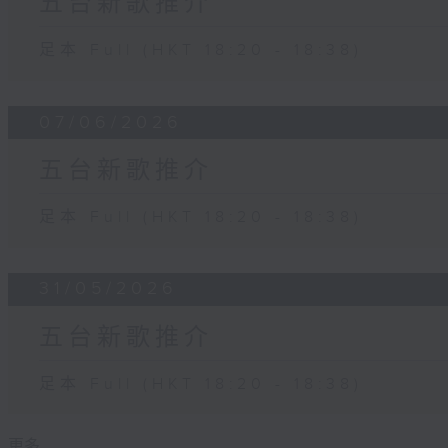
五台新歌推介
足本 Full (HKT 18:20 - 18:38)
07/06/2026
五台新歌推介
足本 Full (HKT 18:20 - 18:38)
31/05/2026
五台新歌推介
足本 Full (HKT 18:20 - 18:38)
更多 ...