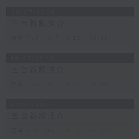
26/07/2026
五台新歌推介
足本 Full (HKT 18:20 - 18:38)
19/07/2026
五台新歌推介
足本 Full (HKT 18:20 - 18:38)
12/07/2026
五台新歌推介
足本 Full (HKT 18:20 - 18:38)