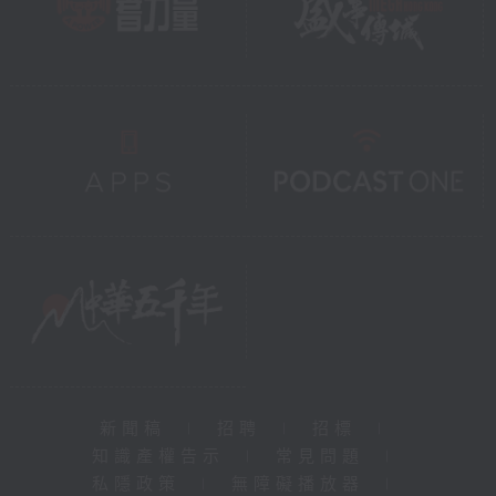
新聞稿
|
招聘
|
招標
|
知識產權告示
|
常見問題
|
私隱政策
|
無障礙播放器
|