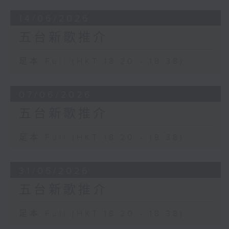
14/06/2026
五台新歌推介
足本 Full (HKT 18:20 - 18:38)
07/06/2026
五台新歌推介
足本 Full (HKT 18:20 - 18:38)
31/05/2026
五台新歌推介
足本 Full (HKT 18:20 - 18:38)