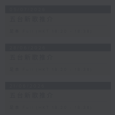
05/07/2026
五台新歌推介
足本 Full (HKT 18:20 - 18:38)
28/06/2026
五台新歌推介
足本 Full (HKT 18:20 - 18:38)
21/06/2026
五台新歌推介
足本 Full (HKT 18:20 - 18:38)