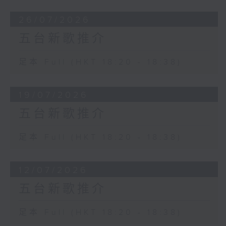
26/07/2026
五台新歌推介
足本 Full (HKT 18:20 - 18:38)
19/07/2026
五台新歌推介
足本 Full (HKT 18:20 - 18:38)
12/07/2026
五台新歌推介
足本 Full (HKT 18:20 - 18:38)