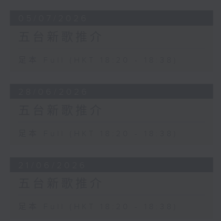
05/07/2026
五台新歌推介
足本 Full (HKT 18:20 - 18:38)
28/06/2026
五台新歌推介
足本 Full (HKT 18:20 - 18:38)
21/06/2026
五台新歌推介
足本 Full (HKT 18:20 - 18:38)