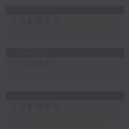
14/06/2026
五台新歌推介
足本 Full (HKT 18:20 - 18:38)
07/06/2026
五台新歌推介
足本 Full (HKT 18:20 - 18:38)
31/05/2026
五台新歌推介
足本 Full (HKT 18:20 - 18:38)