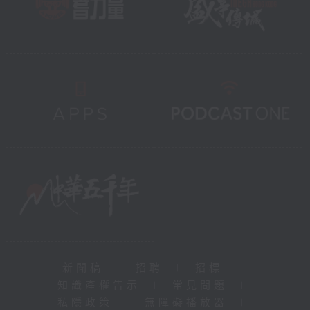
新聞稿
|
招聘
|
招標
|
知識產權告示
|
常見問題
|
私隱政策
|
無障礙播放器
|