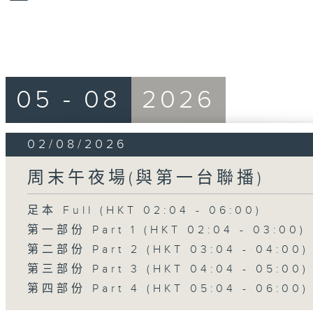
05 - 08
2026
02/08/2026
周末午夜場(與第一台聯播)
足本 Full (HKT 02:04 - 06:00)
第一部份 Part 1 (HKT 02:04 - 03:00)
第二部份 Part 2 (HKT 03:04 - 04:00)
第三部份 Part 3 (HKT 04:04 - 05:00)
第四部份 Part 4 (HKT 05:04 - 06:00)