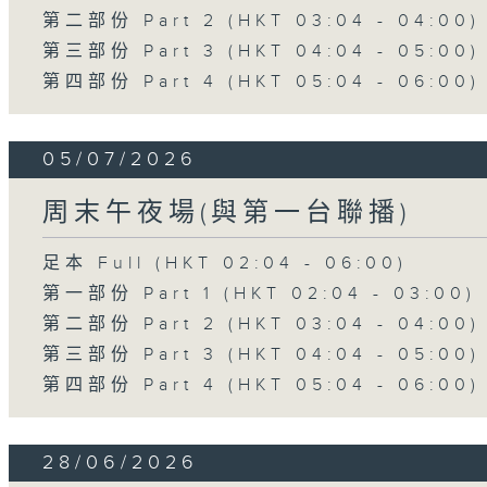
第二部份 Part 2 (HKT 03:04 - 04:00)
第三部份 Part 3 (HKT 04:04 - 05:00)
第四部份 Part 4 (HKT 05:04 - 06:00)
05/07/2026
周末午夜場(與第一台聯播)
足本 Full (HKT 02:04 - 06:00)
第一部份 Part 1 (HKT 02:04 - 03:00)
第二部份 Part 2 (HKT 03:04 - 04:00)
第三部份 Part 3 (HKT 04:04 - 05:00)
第四部份 Part 4 (HKT 05:04 - 06:00)
28/06/2026