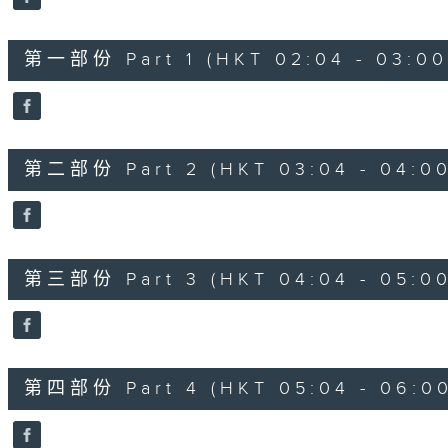
第一部份 Part 1 (HKT 02:04 - 03:00
第二部份 Part 2 (HKT 03:04 - 04:00
第三部份 Part 3 (HKT 04:04 - 05:00
第四部份 Part 4 (HKT 05:04 - 06:00