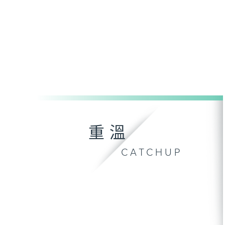
重溫
CATCHUP