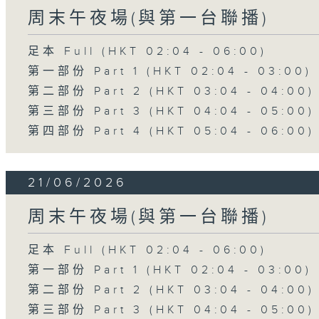
周末午夜場(與第一台聯播)
足本 Full (HKT 02:04 - 06:00)
第一部份 Part 1 (HKT 02:04 - 03:00)
第二部份 Part 2 (HKT 03:04 - 04:00)
第三部份 Part 3 (HKT 04:04 - 05:00)
第四部份 Part 4 (HKT 05:04 - 06:00)
21/06/2026
周末午夜場(與第一台聯播)
足本 Full (HKT 02:04 - 06:00)
第一部份 Part 1 (HKT 02:04 - 03:00)
第二部份 Part 2 (HKT 03:04 - 04:00)
第三部份 Part 3 (HKT 04:04 - 05:00)