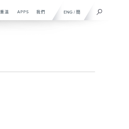
重溫
APPS
我們
ENG
/
簡