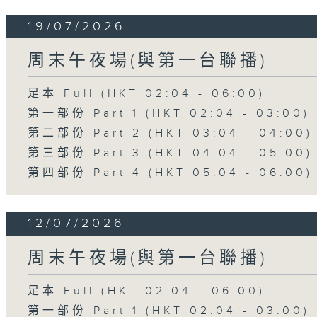
19/07/2026
周末午夜場(與第一台聯播)
足本 Full (HKT 02:04 - 06:00)
第一部份 Part 1 (HKT 02:04 - 03:00)
第二部份 Part 2 (HKT 03:04 - 04:00)
第三部份 Part 3 (HKT 04:04 - 05:00)
第四部份 Part 4 (HKT 05:04 - 06:00)
12/07/2026
周末午夜場(與第一台聯播)
足本 Full (HKT 02:04 - 06:00)
第一部份 Part 1 (HKT 02:04 - 03:00)