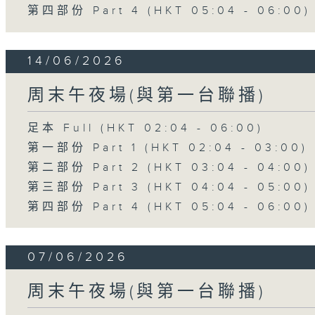
第四部份 Part 4 (HKT 05:04 - 06:00)
14/06/2026
周末午夜場(與第一台聯播)
足本 Full (HKT 02:04 - 06:00)
第一部份 Part 1 (HKT 02:04 - 03:00)
第二部份 Part 2 (HKT 03:04 - 04:00)
第三部份 Part 3 (HKT 04:04 - 05:00)
第四部份 Part 4 (HKT 05:04 - 06:00)
07/06/2026
周末午夜場(與第一台聯播)