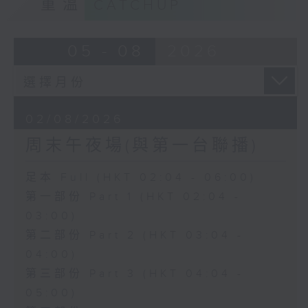
重溫
CATCHUP
05 - 08
2026
02/08/2026
周末午夜場(與第一台聯播)
足本 Full (HKT 02:04 - 06:00)
第一部份 Part 1 (HKT 02:04 -
03:00)
第二部份 Part 2 (HKT 03:04 -
04:00)
第三部份 Part 3 (HKT 04:04 -
05:00)