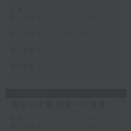
足本 Full (HKT 02:04 - 06:00)
第一部份 Part 1 (HKT 02:04 -
03:00)
第二部份 Part 2 (HKT 03:04 -
04:00)
第三部份 Part 3 (HKT 04:04 -
05:00)
第四部份 Part 4 (HKT 05:04 -
06:00)
28/06/2026
周末午夜場(與第一台聯播)
足本 Full (HKT 02:04 - 06:00)
第一部份 Part 1 (HKT 02:04 -