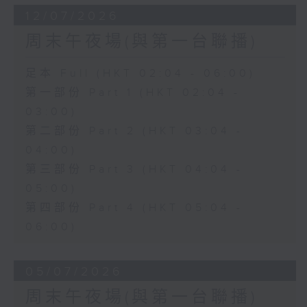
12/07/2026
周末午夜場(與第一台聯播)
足本 Full (HKT 02:04 - 06:00)
第一部份 Part 1 (HKT 02:04 -
03:00)
第二部份 Part 2 (HKT 03:04 -
04:00)
第三部份 Part 3 (HKT 04:04 -
05:00)
第四部份 Part 4 (HKT 05:04 -
06:00)
05/07/2026
周末午夜場(與第一台聯播)