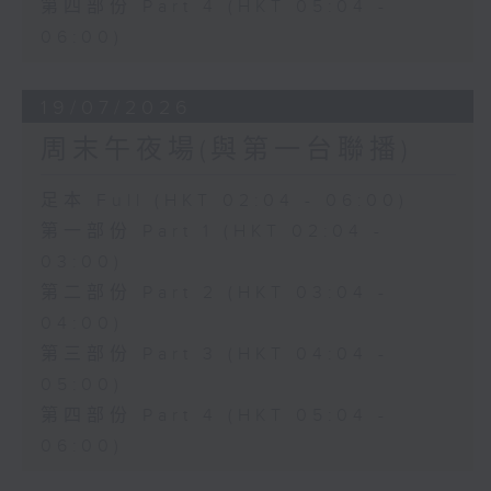
第四部份 Part 4 (HKT 05:04 -
06:00)
19/07/2026
周末午夜場(與第一台聯播)
足本 Full (HKT 02:04 - 06:00)
第一部份 Part 1 (HKT 02:04 -
03:00)
第二部份 Part 2 (HKT 03:04 -
04:00)
第三部份 Part 3 (HKT 04:04 -
05:00)
第四部份 Part 4 (HKT 05:04 -
06:00)