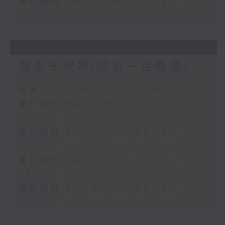
第四部份 Part 4 (HKT 05:04 -
06:00)
07/06/2026
周末午夜場(與第一台聯播)
足本 Full (HKT 02:04 - 06:00)
第一部份 Part 1 (HKT 02:04 -
03:00)
第二部份 Part 2 (HKT 03:04 -
04:00)
第三部份 Part 3 (HKT 04:04 -
05:00)
第四部份 Part 4 (HKT 05:04 -
06:00)