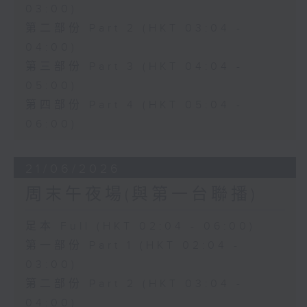
03:00)
第二部份 Part 2 (HKT 03:04 -
04:00)
第三部份 Part 3 (HKT 04:04 -
05:00)
第四部份 Part 4 (HKT 05:04 -
06:00)
21/06/2026
周末午夜場(與第一台聯播)
足本 Full (HKT 02:04 - 06:00)
第一部份 Part 1 (HKT 02:04 -
03:00)
第二部份 Part 2 (HKT 03:04 -
04:00)