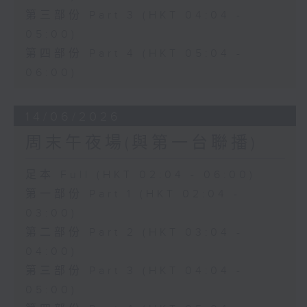
第三部份 Part 3 (HKT 04:04 -
05:00)
第四部份 Part 4 (HKT 05:04 -
06:00)
14/06/2026
周末午夜場(與第一台聯播)
足本 Full (HKT 02:04 - 06:00)
第一部份 Part 1 (HKT 02:04 -
03:00)
第二部份 Part 2 (HKT 03:04 -
04:00)
第三部份 Part 3 (HKT 04:04 -
05:00)