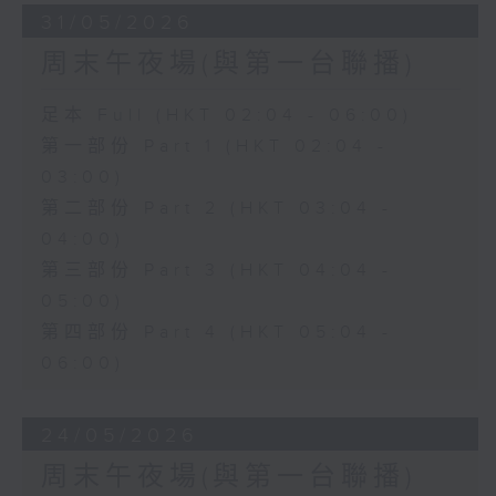
31/05/2026
周末午夜場(與第一台聯播)
足本 Full (HKT 02:04 - 06:00)
第一部份 Part 1 (HKT 02:04 -
03:00)
第二部份 Part 2 (HKT 03:04 -
04:00)
第三部份 Part 3 (HKT 04:04 -
05:00)
第四部份 Part 4 (HKT 05:04 -
06:00)
24/05/2026
周末午夜場(與第一台聯播)