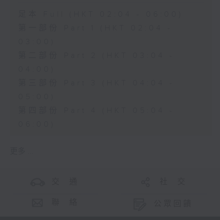
足本 Full (HKT 02:04 - 06:00)
第一部份 Part 1 (HKT 02:04 -
03:00)
第二部份 Part 2 (HKT 03:04 -
04:00)
第三部份 Part 3 (HKT 04:04 -
05:00)
第四部份 Part 4 (HKT 05:04 -
06:00)
更多 ...
交 通
社 交
聯 絡
公眾回饋